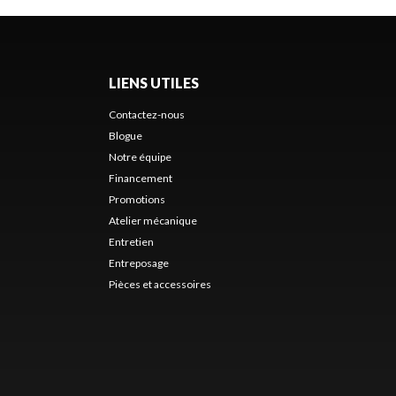
LIENS UTILES
Contactez-nous
Blogue
Notre équipe
Financement
Promotions
Atelier mécanique
Entretien
Entreposage
Pièces et accessoires