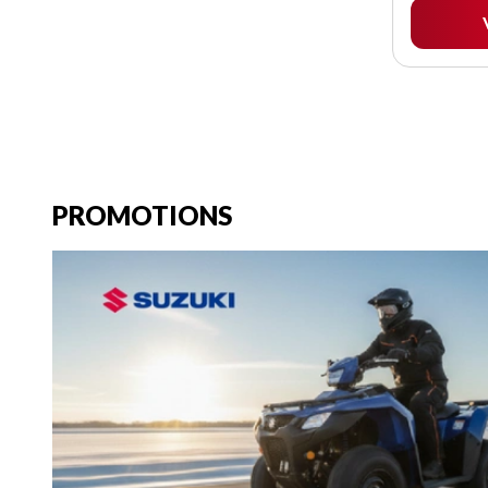
PROMOTIONS