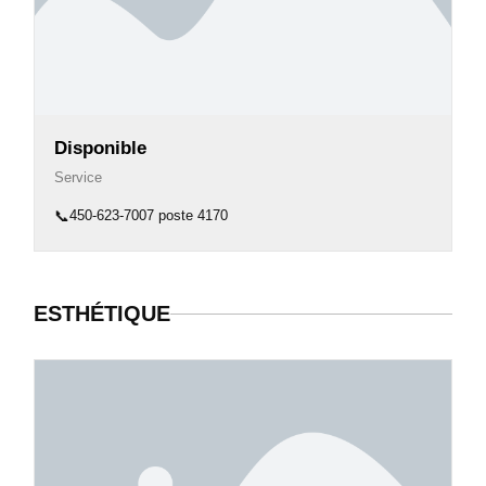
Disponible
Service
📞
450-623-7007 poste 4170
ESTHÉTIQUE