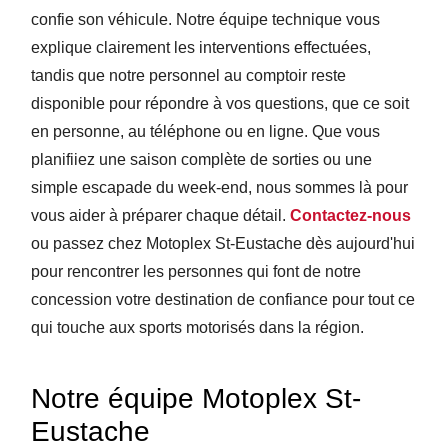
confie son véhicule. Notre équipe technique vous
explique clairement les interventions effectuées,
tandis que notre personnel au comptoir reste
disponible pour répondre à vos questions, que ce soit
en personne, au téléphone ou en ligne. Que vous
planifiiez une saison complète de sorties ou une
simple escapade du week-end, nous sommes là pour
vous aider à préparer chaque détail.
Contactez-nous
ou passez chez Motoplex St-Eustache dès aujourd'hui
pour rencontrer les personnes qui font de notre
concession votre destination de confiance pour tout ce
qui touche aux sports motorisés dans la région.
Notre équipe Motoplex St-
Eustache