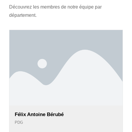
Découvrez les membres de notre équipe par
département.
Félix Antoine Bérubé
PDG