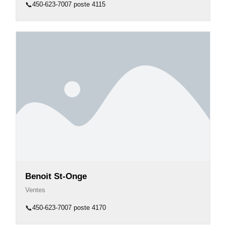
📞
450-623-7007 poste 4115
Benoit St-Onge
Ventes
📞
450-623-7007 poste 4170