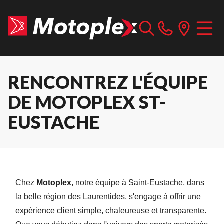
RENCONTREZ L'ÉQUIPE
DE MOTOPLEX ST-
EUSTACHE
Chez
Motoplex
, notre équipe à Saint-Eustache, dans
la belle région des Laurentides, s'engage à offrir une
expérience client simple, chaleureuse et transparente.