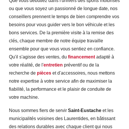
Que vous débutiez dans l'univers des sports motorisés
ou que vous soyez un passionné de longue date, nos
conseillers prennent le temps de bien comprendre vos
besoins pour vous guider vers le bon véhicule et les
bons services. De la première visite à la remise des
clés, chaque membre de notre équipe travaille
ensemble pour que vous vous sentiez en confiance.
Qu'il s'agisse des ventes, du
financement
adapté à
votre réalité, de l'
entretien
préventif ou de la
recherche de
pièces
et d'accessoires, nous mettons
notre expertise à votre service afin de maximiser la
fiabilité, la performance et le plaisir de conduite de
votre machine.
Nous sommes fiers de servir
Saint-Eustache
et les
municipalités voisines des Laurentides, en bâtissant
des relations durables avec chaque client qui nous