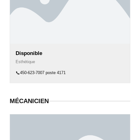
Disponible
Esthétique
📞
450-623-7007 poste 4171
MÉCANICIEN