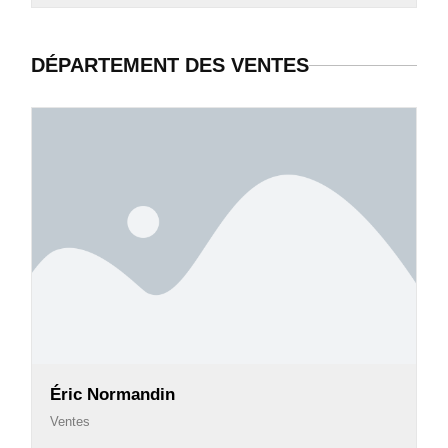
DÉPARTEMENT DES VENTES
Éric Normandin
Ventes