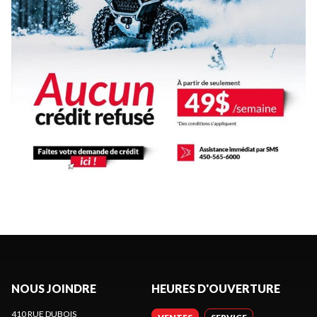
NOUS JOINDRE
HEURES D'OUVERTURE
410 RUE DUBOIS