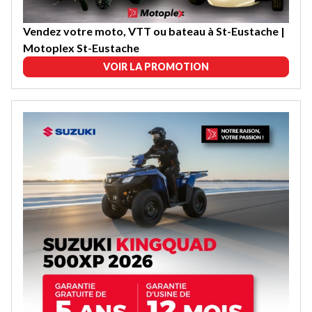
Vendez votre moto, VTT ou bateau à St-Eustache |
Motoplex St-Eustache
VOIR LA PROMOTION