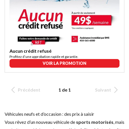
Aucun crédit refusé
Profitez d’une approbation rapide et garantie.
VOIR LA PROMOTION
Précédent
1 de 1
Suivant
Véhicules neufs et d’occasion : des prix à saisir
Vous rêvez d’un nouveau véhicule de
sports motorisés
, mais