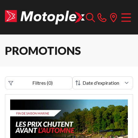
PROMOTIONS
Filtres
(
0
)