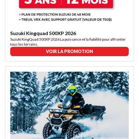
Suzuki Kingquad 500XP 2026
Suzuki KingQuad 500XP 2026 La puissance et la fiabilité pour affronter
tous les terrains.
VOIR LA PROMOTION