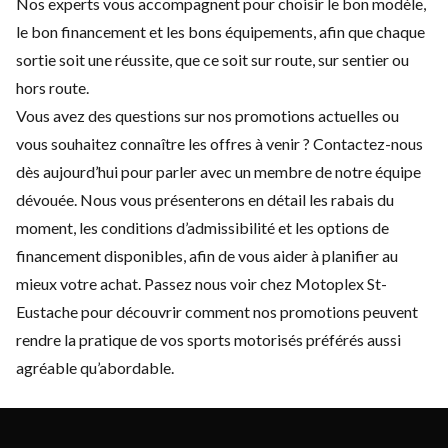
Nos experts vous accompagnent pour choisir le bon modèle,
le bon financement et les bons équipements, afin que chaque
sortie soit une réussite, que ce soit sur route, sur sentier ou
hors route.
Vous avez des questions sur nos promotions actuelles ou
vous souhaitez connaître les offres à venir ?
Contactez-nous
dès aujourd’hui pour parler avec un membre de notre équipe
dévouée. Nous vous présenterons en détail les rabais du
moment, les conditions d’admissibilité et les options de
financement disponibles, afin de vous aider à planifier au
mieux votre achat. Passez nous voir chez Motoplex St-
Eustache pour découvrir comment nos promotions peuvent
rendre la pratique de vos sports motorisés préférés aussi
agréable qu’abordable.