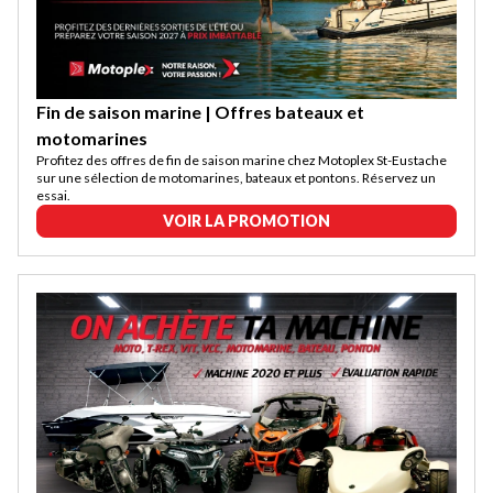
Fin de saison marine | Offres bateaux et
motomarines
Profitez des offres de fin de saison marine chez Motoplex St-Eustache
sur une sélection de motomarines, bateaux et pontons. Réservez un
essai.
VOIR LA PROMOTION