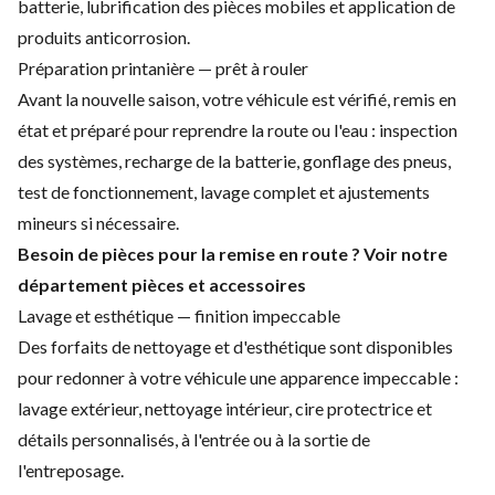
batterie, lubrification des pièces mobiles et application de
produits anticorrosion.
Préparation printanière — prêt à rouler
Avant la nouvelle saison, votre véhicule est vérifié, remis en
état et préparé pour reprendre la route ou l'eau : inspection
des systèmes, recharge de la batterie, gonflage des pneus,
test de fonctionnement, lavage complet et ajustements
mineurs si nécessaire.
Besoin de pièces pour la remise en route ? Voir notre
département pièces et accessoires
Lavage et esthétique — finition impeccable
Des forfaits de nettoyage et d'esthétique sont disponibles
pour redonner à votre véhicule une apparence impeccable :
lavage extérieur, nettoyage intérieur, cire protectrice et
détails personnalisés, à l'entrée ou à la sortie de
l'entreposage.