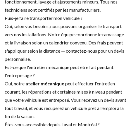
fonctionnement, lavage et ajustements mineurs. Tous nos
techniciens sont certifiés par les manufacturiers.
Puis-je faire transporter mon véhicule ?
Oui, selon vos besoins, nous pouvons organiser le transport
vers nos installations. Notre équipe coordonne le ramassage
et la livraison selon un calendrier convenu. Des frais peuvent
s'appliquer selon la distance — contactez-nous pour un devis
personnalisé.
Est-ce que l'entretien mécanique peut être fait pendant
l'entreposage ?
Oui, notre
atelier mécanique
peut effectuer l'entretien
courant, les réparations et certaines mises à niveau pendant
que votre véhicule est entreposé. Vous recevez un devis avant
tout travail, et vous récupérez un véhicule prêt à l'emploi à la
fin de la saison.
Êtes-vous accessible depuis Laval et Montréal ?