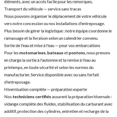
éléments, avec un accès facile pour les remorques.
Transport du véhicule — service sans tracas
Nous pouvons organiser le déplacement de votre véhicule
vers notre concession ou nos installations d'entreposage.
Plus besoin de gérer la logistique : notre équipe coordonne le
ramassage et la livraison selon un calendrier convenu.
Sortie de l'eau et mise à l'eau — pour vos embarcations
Pour les
motomarines
,
bateaux
et
pontons
, nous prenons
en charge la sortie à l'automne et la remise à l'eau au
printemps, en toute sécurité et selon les normes du
manufacturier. Service disponible avec ou sans forfait
d'entreposage.
Hivernisation complète — préparation experte
Nos
techniciens certifiés
assurent la préparation hivernale :
vidange complète des fluides, stabilisation du carburant avec
additif, protection des cylindres, entretien et recharge de la