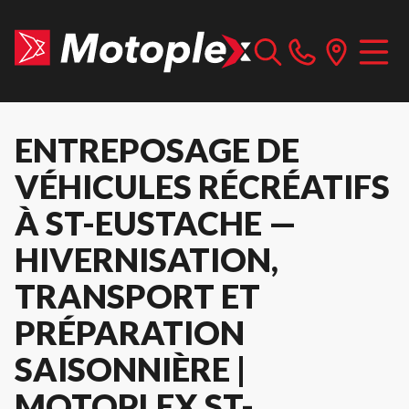
ENTREPOSAGE DE
VÉHICULES RÉCRÉATIFS
À ST-EUSTACHE —
HIVERNISATION,
TRANSPORT ET
PRÉPARATION
SAISONNIÈRE |
MOTOPLEX ST-