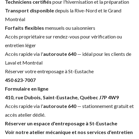
Techniciens certifiés
pour l'hivernisation et la préparation
Transport disponible
depuis la Rive-Nord et le Grand
Montréal
Forfaits flexibles
mensuels ou saisonniers
Accès propriétaire sur rendez-vous pour vérification ou
entretien léger
Accès rapide via l'
autoroute 640
— idéal pour les clients de
Laval et Montréal
Réserver votre entreposage à St-Eustache
450 623-7007
Formulaire en ligne
410, rue Dubois, Saint-Eustache, Québec J7P 4W9
Accès rapide via l'
autoroute 640
— stationnement gratuit et
accès atelier dédié.
Réserver un espace d'entreposage à St-Eustache
Voir notre atelier mécanique et nos services d'entretien