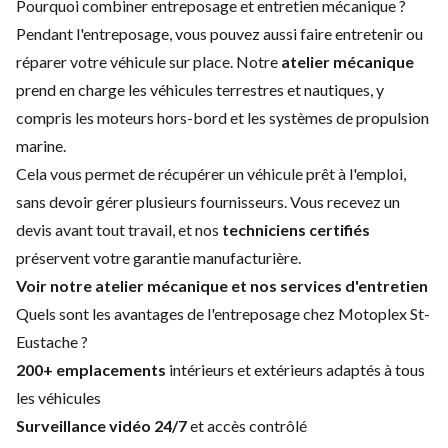
Pourquoi combiner entreposage et entretien mécanique ?
Pendant l'entreposage, vous pouvez aussi faire entretenir ou
réparer votre véhicule sur place. Notre
atelier mécanique
prend en charge les véhicules terrestres et nautiques, y
compris les moteurs hors-bord et les systèmes de propulsion
marine.
Cela vous permet de récupérer un véhicule prêt à l'emploi,
sans devoir gérer plusieurs fournisseurs. Vous recevez un
devis avant tout travail, et nos
techniciens certifiés
préservent votre garantie manufacturière.
Voir notre atelier mécanique et nos services d'entretien
Quels sont les avantages de l'entreposage chez Motoplex St-
Eustache ?
200+ emplacements
intérieurs et extérieurs adaptés à tous
les véhicules
Surveillance vidéo 24/7
et accès contrôlé