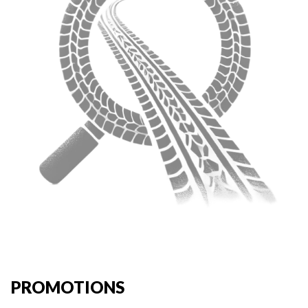
PROMOTIONS