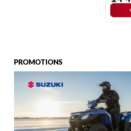
PROMOTIONS