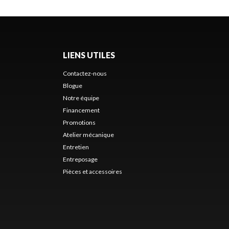
LIENS UTILES
Contactez-nous
Blogue
Notre équipe
Financement
Promotions
Atelier mécanique
Entretien
Entreposage
Pièces et accessoires