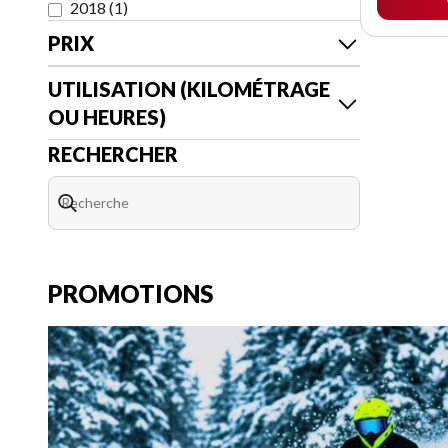
2018
(
1
)
PRIX
UTILISATION (KILOMÉTRAGE
OU HEURES)
RECHERCHER
PROMOTIONS