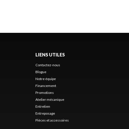
LIENS UTILES
Contactez-nous
Blogue
Notre équipe
Financement
Promotions
Atelier mécanique
Entretien
Entreposage
Pièces et accessoires