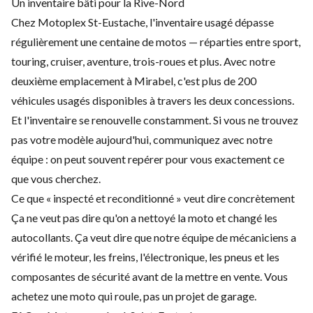
Un inventaire bâti pour la Rive-Nord
Chez Motoplex St-Eustache, l'inventaire usagé dépasse
régulièrement une centaine de motos — réparties entre sport,
touring, cruiser, aventure, trois-roues et plus. Avec notre
deuxième emplacement à Mirabel, c'est plus de 200
véhicules usagés disponibles à travers les deux concessions.
Et l'inventaire se renouvelle constamment. Si vous ne trouvez
pas votre modèle aujourd'hui, communiquez avec notre
équipe : on peut souvent repérer pour vous exactement ce
que vous cherchez.
Ce que « inspecté et reconditionné » veut dire concrètement
Ça ne veut pas dire qu'on a nettoyé la moto et changé les
autocollants. Ça veut dire que notre équipe de mécaniciens a
vérifié le moteur, les freins, l'électronique, les pneus et les
composantes de sécurité avant de la mettre en vente. Vous
achetez une moto qui roule, pas un projet de garage.