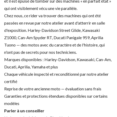
et il est épuisé de tomber sur des machines « en parfait état »
qui ont visiblement vécu une vie parallèle.
Chez nous, ce rider va trouver des machines qui ont été
passées en revue par notre atelier avant d'atterrir en salle
d'exposition. Harley-Davidson Street Glide, Kawasaki
Z1000, Can-Am Spyder RT, Ducati Panigale 959, Aprilia
Tuono — des motos avec du caractère et de l'histoire, qui
n'ont pas de secrets pour nos techniciens.
Marques disponibles : Harley-Davidson, Kawasaki, Can-Am,
Ducati, Aprilia, Yamaha et plus
Chaque véhicule inspecté et reconditionné par notre atelier
certifié
Reprise de votre ancienne moto — évaluation sans frais
Garanties et protections étendues disponibles sur certains
modèles
Parler à un conseiller