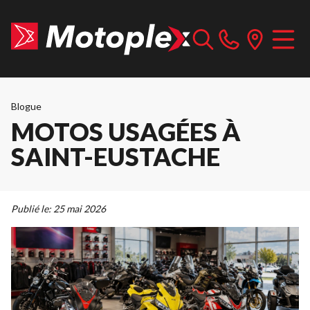
Blogue
MOTOS USAGÉES À
SAINT-EUSTACHE
Publié le:
25 mai 2026