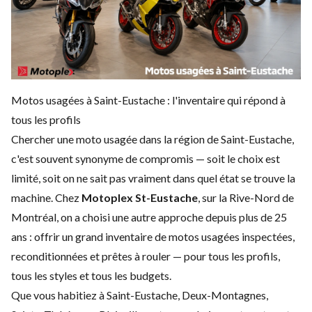
Motos usagées à Saint-Eustache : l'inventaire qui répond à
tous les profils
Chercher une moto usagée dans la région de Saint-Eustache,
c'est souvent synonyme de compromis — soit le choix est
limité, soit on ne sait pas vraiment dans quel état se trouve la
machine. Chez
Motoplex St-Eustache
, sur la Rive-Nord de
Montréal, on a choisi une autre approche depuis plus de 25
ans : offrir un grand inventaire de motos usagées inspectées,
reconditionnées et prêtes à rouler — pour tous les profils,
tous les styles et tous les budgets.
Que vous habitiez à Saint-Eustache, Deux-Montagnes,