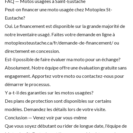
FAQ — Motos usagées à Saint-Eustache
Peut-on financer une moto usagée chez Motoplex St-
Eustache?
Oui. Le financement est disponible sur la grande majorité de
notre inventaire usagé. Faites votre demande en ligne à
motoplexsteustache.ca/fr/demande-de-financement/ ou
directement en concession.
Est-il possible de faire évaluer ma moto pour un échange?
Absolument. Notre équipe offre une évaluation gratuite sans
engagement. Apportez votre moto ou contactez-nous pour
démarrer le processus.
Y a-t-il des garanties sur les motos usagées?
Des plans de protection sont disponibles sur certains
modèles. Demandez les détails lors de votre visite.
Conclusion — Venez voir par vous-même
Que vous soyez débutant ou rider de longue date, l'équipe de