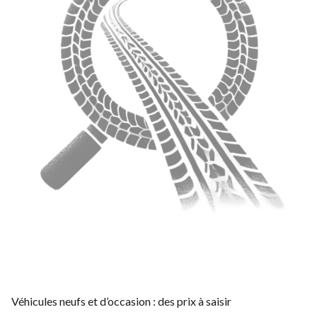
Véhicules neufs et d’occasion : des prix à saisir