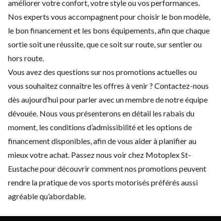
améliorer votre confort, votre style ou vos performances.
Nos experts vous accompagnent pour choisir le bon modèle,
le bon financement et les bons équipements, afin que chaque
sortie soit une réussite, que ce soit sur route, sur sentier ou
hors route.
Vous avez des questions sur nos promotions actuelles ou
vous souhaitez connaître les offres à venir ?
Contactez-nous
dès aujourd’hui pour parler avec un membre de notre équipe
dévouée. Nous vous présenterons en détail les rabais du
moment, les conditions d’admissibilité et les options de
financement disponibles, afin de vous aider à planifier au
mieux votre achat. Passez nous voir chez Motoplex St-
Eustache pour découvrir comment nos promotions peuvent
rendre la pratique de vos sports motorisés préférés aussi
agréable qu’abordable.