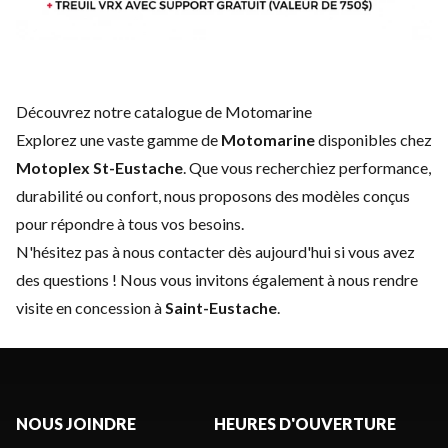
Découvrez notre catalogue de Motomarine
Explorez une vaste gamme de
Motomarine
disponibles chez
Motoplex St-Eustache
. Que vous recherchiez performance,
durabilité ou confort, nous proposons des modèles conçus
pour répondre à tous vos besoins.
N'hésitez pas à
nous contacter
dès aujourd'hui si vous avez
des questions ! Nous vous invitons également à nous rendre
visite en concession à
Saint-Eustache
.
NOUS JOINDRE
HEURES D'OUVERTURE