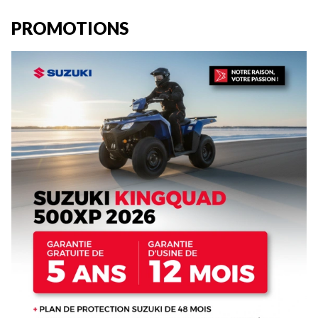
PROMOTIONS