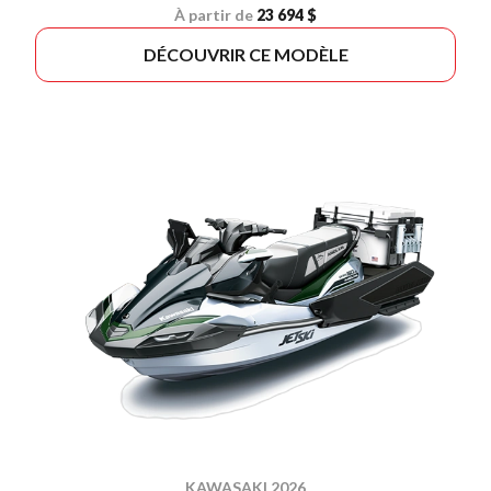
À partir de
23 694 $
DÉCOUVRIR CE MODÈLE
KAWASAKI 2026