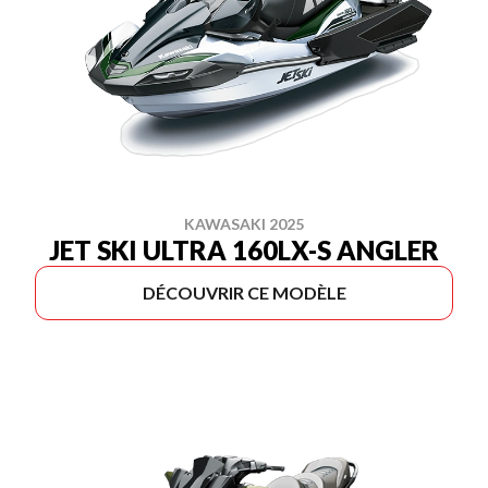
KAWASAKI 2025
JET SKI ULTRA 160LX-S ANGLER
DÉCOUVRIR CE MODÈLE