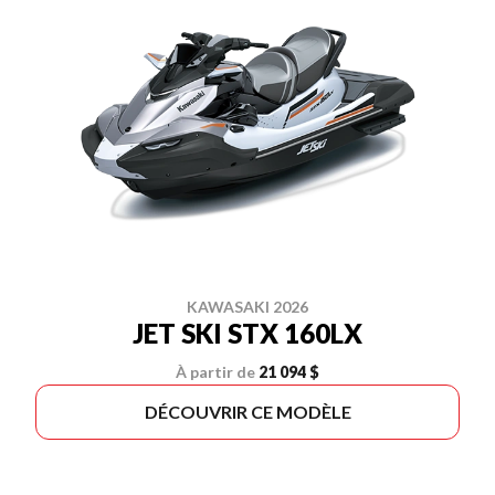
KAWASAKI 2026
JET SKI STX 160LX
À partir de
21 094 $
DÉCOUVRIR CE MODÈLE