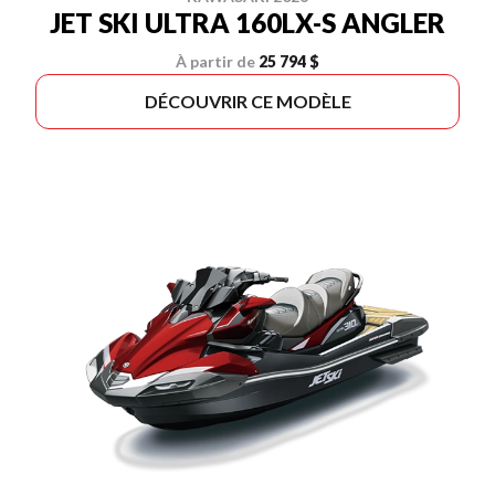
JET SKI ULTRA 160LX-S ANGLER
À partir de
25 794 $
DÉCOUVRIR CE MODÈLE