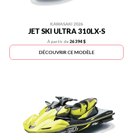
KAWASAKI 2026
JET SKI ULTRA 310LX-S
À partir de
26 394 $
DÉCOUVRIR CE MODÈLE