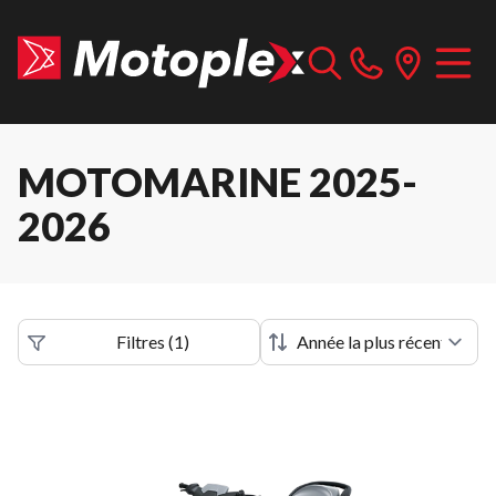
MOTOMARINE 2025-
2026
Filtres
(
1
)