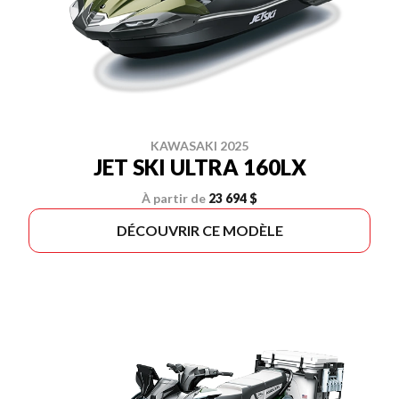
KAWASAKI 2025
JET SKI ULTRA 160LX
À partir de
23 694 $
DÉCOUVRIR CE MODÈLE