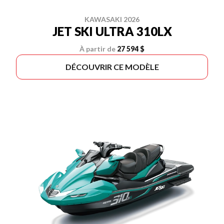
KAWASAKI 2026
JET SKI ULTRA 310LX
À partir de
27 594 $
DÉCOUVRIR CE MODÈLE