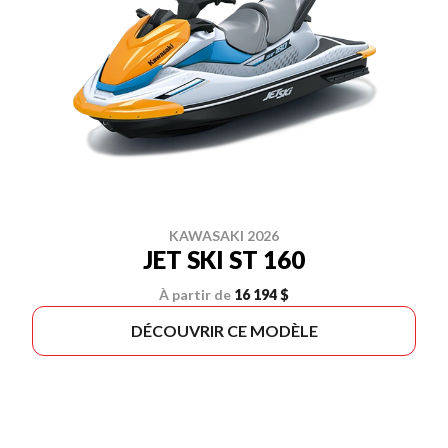
KAWASAKI 2026
JET SKI ST 160
À partir de
16 194 $
DÉCOUVRIR CE MODÈLE