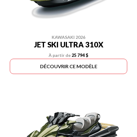
KAWASAKI 2026
JET SKI ULTRA 310X
À partir de
25 794 $
DÉCOUVRIR CE MODÈLE