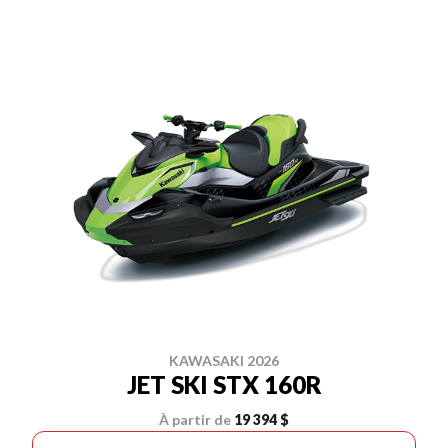
KAWASAKI 2026
JET SKI STX 160R
À partir de
19 394 $