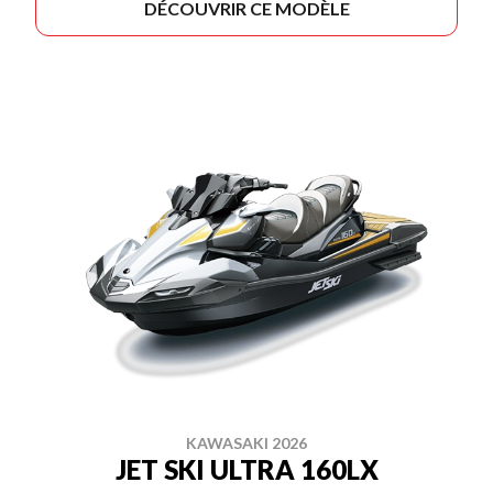
DÉCOUVRIR CE MODÈLE
KAWASAKI 2026
JET SKI ULTRA 160LX