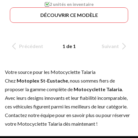
2 unités en inventaire
DÉCOUVRIR CE MODÈLE
Précédent
1 de 1
Suivant
Votre source pour les Motocyclette Talaria
Chez
Motoplex St-Eustache
, nous sommes fiers de
proposer la gamme complète de
Motocyclette Talaria
.
Avec leurs designs innovants et leur fiabilité incomparable,
ces véhicules figurent parmi les meilleurs de leur catégorie.
Contactez notre équipe
pour en savoir plus ou pour réserver
votre Motocyclette Talaria dès maintenant !