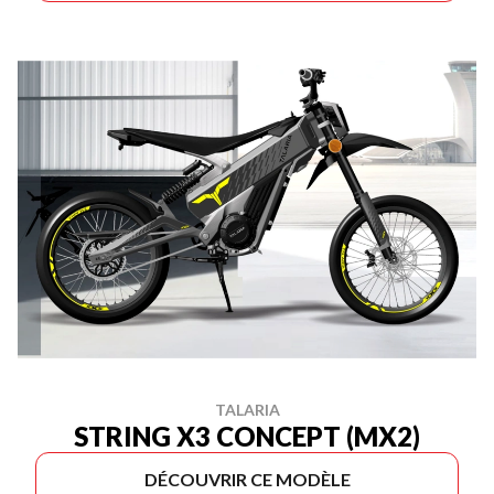
TALARIA
STRING X3 CONCEPT (MX2)
DÉCOUVRIR CE MODÈLE