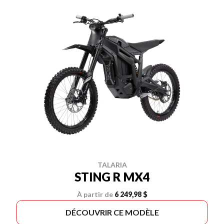
TALARIA
STING R MX4
À partir de
6 249,98 $
DÉCOUVRIR CE MODÈLE