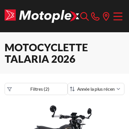
MOTOCYCLETTE
TALARIA 2026
Filtres
(
2
)