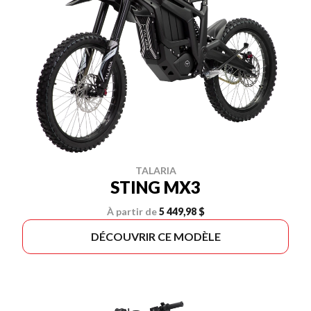
TALARIA
STING MX3
À partir de
5 449,98 $
DÉCOUVRIR CE MODÈLE