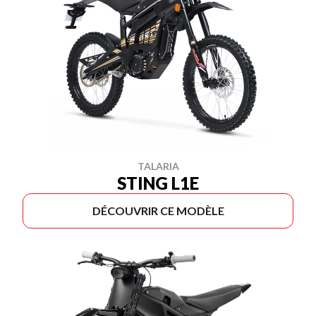
TALARIA
STING L1E
DÉCOUVRIR CE MODÈLE