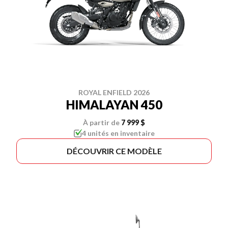
ROYAL ENFIELD 2026
HIMALAYAN 450
À partir de
7 999 $
4 unités en inventaire
DÉCOUVRIR CE MODÈLE