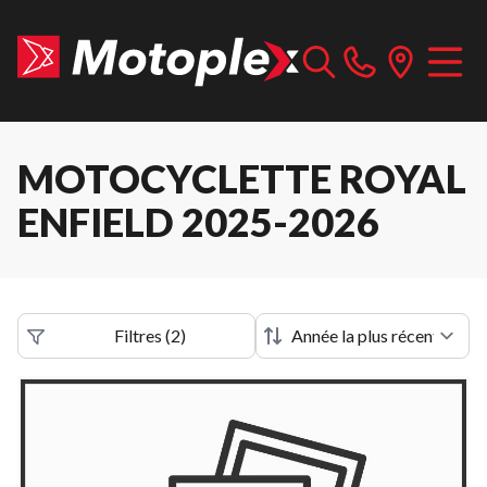
MOTOCYCLETTE ROYAL
ENFIELD 2025-2026
Filtres
(
2
)