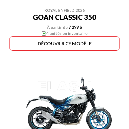
ROYAL ENFIELD 2026
GOAN CLASSIC 350
À partir de
7 299 $
4 unités en inventaire
DÉCOUVRIR CE MODÈLE