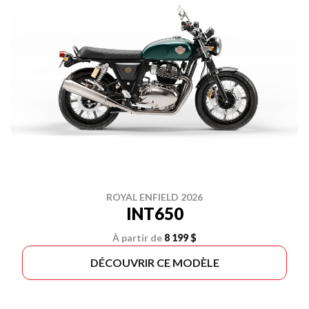
ROYAL ENFIELD 2026
INT650
À partir de
8 199 $
DÉCOUVRIR CE MODÈLE