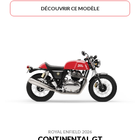
DÉCOUVRIR CE MODÈLE
ROYAL ENFIELD 2026
CONTINENTAL GT