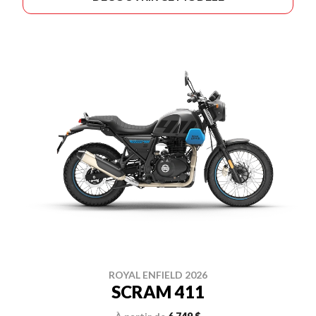
ROYAL ENFIELD 2026
SCRAM 411