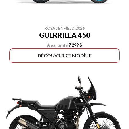
ROYAL ENFIELD 2026
GUERRILLA 450
À partir de
7 299 $
DÉCOUVRIR CE MODÈLE