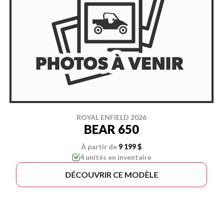
ROYAL ENFIELD 2026
BEAR 650
À partir de
9 199 $
4 unités en inventaire
DÉCOUVRIR CE MODÈLE