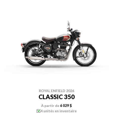
ROYAL ENFIELD 2026
CLASSIC 350
À partir de
6 029 $
4 unités en inventaire