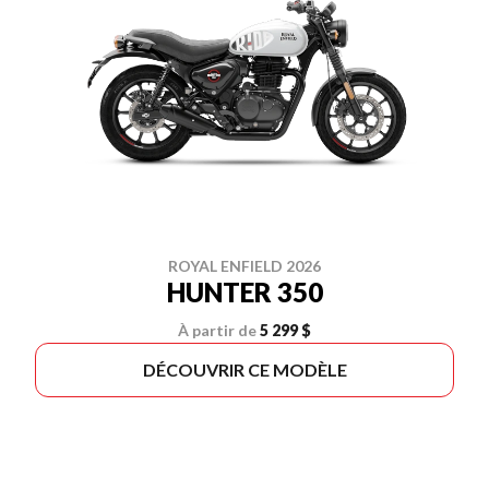
ROYAL ENFIELD 2026
HUNTER 350
À partir de
5 299 $
DÉCOUVRIR CE MODÈLE