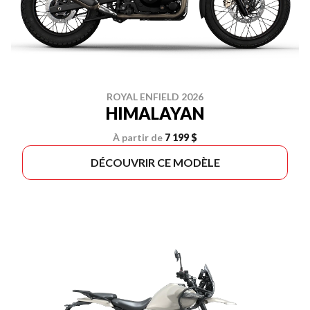
ROYAL ENFIELD 2026
HIMALAYAN
À partir de
7 199 $
DÉCOUVRIR CE MODÈLE