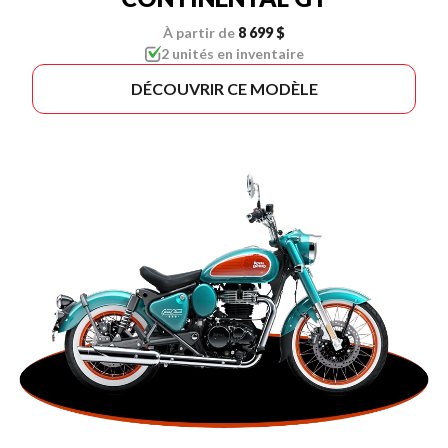
À partir de
8 699 $
2 unités en inventaire
DÉCOUVRIR CE MODÈLE