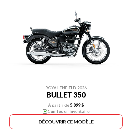
ROYAL ENFIELD 2026
BULLET 350
À partir de
5 899 $
1 unités en inventaire
DÉCOUVRIR CE MODÈLE