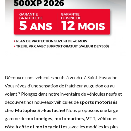
Découvrez nos véhicules neufs à vendre à Saint-Eustache
Vous rêvez d'une sensation de fraîcheur au guidon ou au
volant ? Plongez dans notre inventaire de véhicules neufs et
découvrez nos nouveaux véhicules de
sports motorisés
chez
Motoplex St-Eustache
! Nous proposons une large
gamme de
motoneiges, motomarines, VTT, véhicules
côte à côte et motocyclettes
, avec les modèles les plus