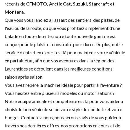
récents de
CFMOTO, Arctic Cat, Suzuki, Starcraft et
Montara
.
Que vous vous lanciez à l'assaut des sentiers, des pistes, de
l'eau ou de la route, ou que vous profitiez simplement d'une
balade en toute détente, notre toute nouvelle gamme est
conçue pour le plaisir et construite pour durer. De plus, notre
service d'
entretien expert
est là pour maintenir votre véhicule
en parfait état, afin que vos aventures dans la région des
Laurentides se déroulent dans les meilleures conditions
saison après saison.
Vous avez repéré la machine idéale pour partir à l'aventure ?
Vous hésitez entre plusieurs modèles ou motorisations ?
Notre équipe amicale et compétente est là pour vous aider à
choisir le bon véhicule selon votre style de conduite et votre
budget.
Contactez-nous
, nous serons ravis de vous guider à
travers nos dernières offres, nos promotions en cours et de