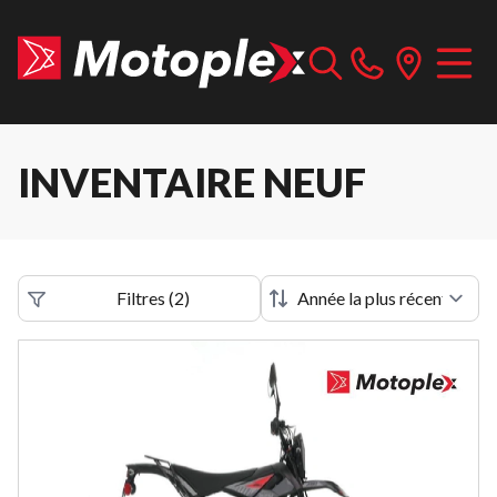
INVENTAIRE NEUF
Filtres
(
2
)