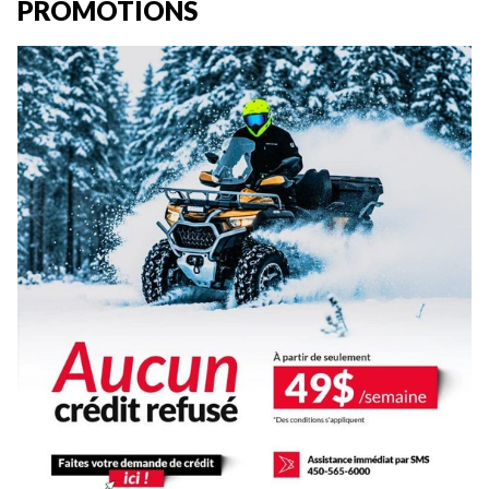
PROMOTIONS