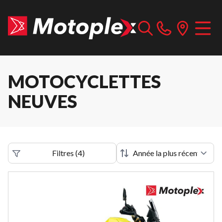
MOTOCYCLETTES
NEUVES
Filtres
(
4
)