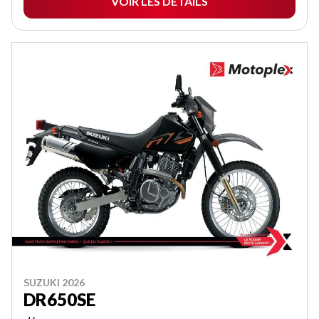
VOIR LES DÉTAILS
SUZUKI 2026
DR650SE