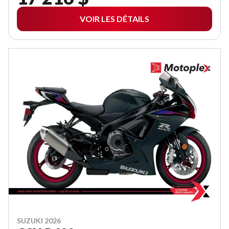
VOIR LES DÉTAILS
SUZUKI 2026