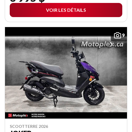
VOIR LES DÉTAILS
9
SCOOTTERRE 2026