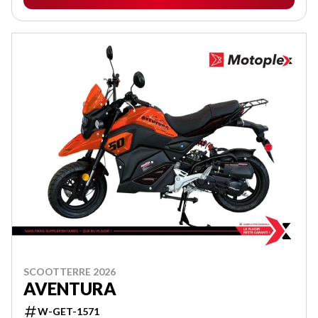
SCOOTTERRE 2026
AVENTURA
W-GET-1571