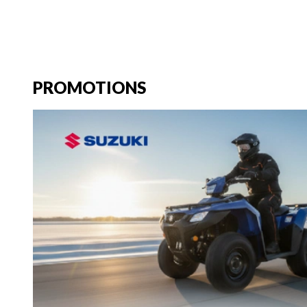
PROMOTIONS