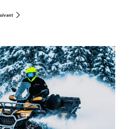
uivant