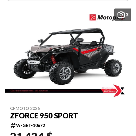
3
CFMOTO 2026
ZFORCE 950 SPORT
W-GET-10672