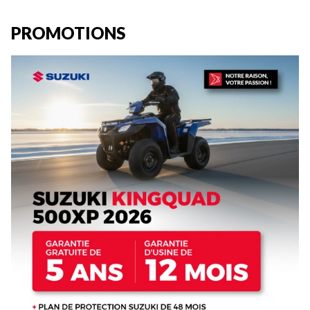
PROMOTIONS