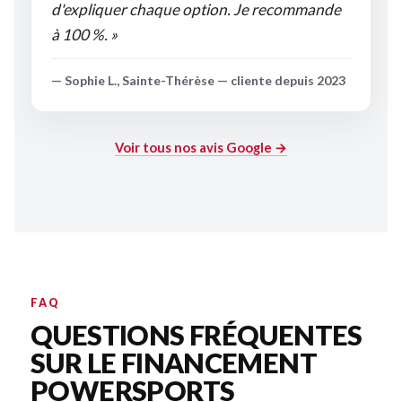
d'expliquer chaque option. Je recommande
à 100 %. »
— Sophie L., Sainte-Thérèse — cliente depuis 2023
Voir tous nos avis Google →
FAQ
QUESTIONS FRÉQUENTES
SUR LE FINANCEMENT
POWERSPORTS