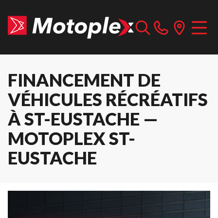
FINANCEMENT DE
VÉHICULES RÉCRÉATIFS
À ST-EUSTACHE —
MOTOPLEX ST-
EUSTACHE