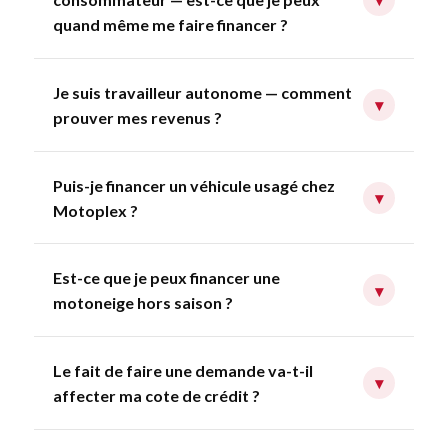
quand même me faire financer ?
Je suis travailleur autonome — comment
▾
prouver mes revenus ?
Puis-je financer un véhicule usagé chez
▾
Motoplex ?
Est-ce que je peux financer une
▾
motoneige hors saison ?
Le fait de faire une demande va-t-il
▾
affecter ma cote de crédit ?