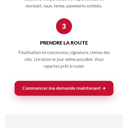
montant, taux, terme, paiements estimés.
3
PRENDRE LA ROUTE
Finalisation en concession, signature, remise des
clés. Livraison le jour même possible. Vous
repartez prêt à rouler.
Commencer ma demande maintenant →