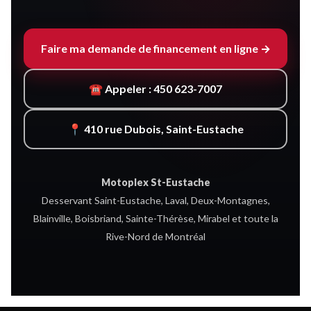
Faire ma demande de financement en ligne →
☎ Appeler : 450 623-7007
📍 410 rue Dubois, Saint-Eustache
Motoplex St-Eustache
Desservant Saint-Eustache, Laval, Deux-Montagnes,
Blainville, Boisbriand, Sainte-Thérèse, Mirabel et toute la
Rive-Nord de Montréal