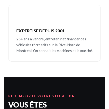
EXPERTISE DEPUIS 2001
25+ ans à vendre, entretenir et financer des
véhicules récréatifs sur la Rive-Nord de
Montréal. On connaît les machines et le marché.
PEU IMPORTE VOTRE SITUATION
VOUS ÊTES