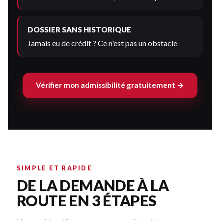
DOSSIER SANS HISTORIQUE
Jamais eu de crédit ? Ce n'est pas un obstacle
Vérifier mon admissibilité gratuitement →
SIMPLE ET RAPIDE
DE LA DEMANDE À LA
ROUTE EN 3 ÉTAPES