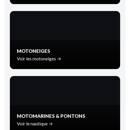
MOTONEIGES
Voir les motoneiges →
MOTOMARINES & PONTONS
Voir le nautique →