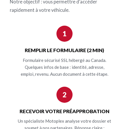
Notre objectif : vous permettre d'accéder
rapidement à votre véhicule.
1
REMPLIR LE FORMULAIRE (2 MIN)
Formulaire sécurisé SSL hébergé au Canada.
Quelques infos de base : identité, adresse,
emploi, revenu. Aucun document à cette étape.
2
RECEVOIR VOTRE PRÉAPPROBATION
Un spécialiste Motoplex analyse votre dossier et
soumet à nos partenaires. Réponse claire :