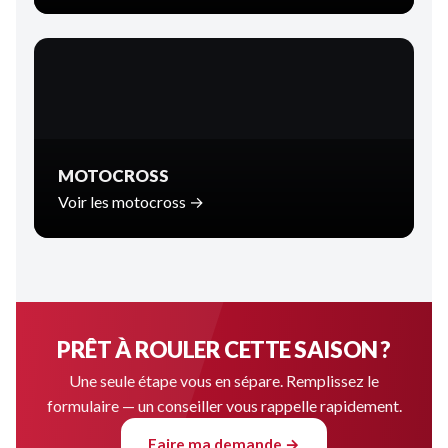
MOTOCROSS
Voir les motocross →
PRÊT À ROULER CETTE SAISON ?
Une seule étape vous en sépare. Remplissez le
formulaire — un conseiller vous rappelle rapidement.
Faire ma demande →