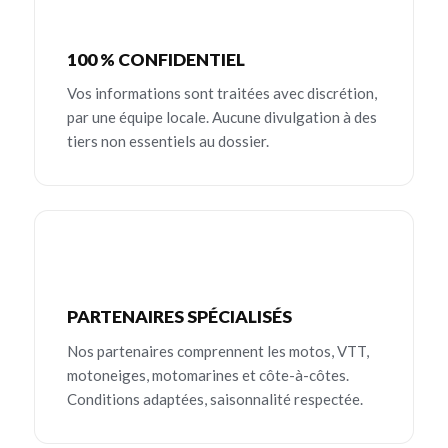
100 % CONFIDENTIEL
Vos informations sont traitées avec discrétion,
par une équipe locale. Aucune divulgation à des
tiers non essentiels au dossier.
PARTENAIRES SPÉCIALISÉS
Nos partenaires comprennent les motos, VTT,
motoneiges, motomarines et côte-à-côtes.
Conditions adaptées, saisonnalité respectée.