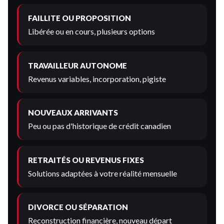
FAILLITE OU PROPOSITION
Libérée ou en cours, plusieurs options
TRAVAILLEUR AUTONOME
Revenus variables, incorporation, pigiste
NOUVEAUX ARRIVANTS
Peu ou pas d'historique de crédit canadien
RETRAITÉS OU REVENUS FIXES
Solutions adaptées à votre réalité mensuelle
DIVORCE OU SÉPARATION
Reconstruction financière, nouveau départ