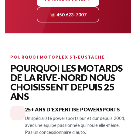
☎ 450 623-7007
POURQUOI MOTOPLEX ST-EUSTACHE
POURQUOI LES MOTARDS
DE LA RIVE-NORD NOUS
CHOISISSENT DEPUIS 25
ANS
25+ ANS D'EXPERTISE POWERSPORTS
Un spécialiste powersports pur et dur depuis 2001,
avec une équipe passionnée qui roule elle-même.
Pas un concessionnaire d'auto.