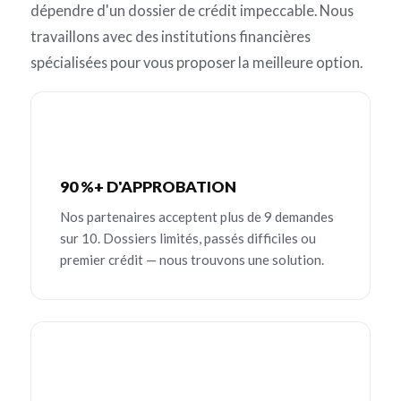
dépendre d'un dossier de crédit impeccable. Nous
travaillons avec des institutions financières
spécialisées pour vous proposer la meilleure option.
90 %+ D'APPROBATION
Nos partenaires acceptent plus de 9 demandes
sur 10. Dossiers limités, passés difficiles ou
premier crédit — nous trouvons une solution.