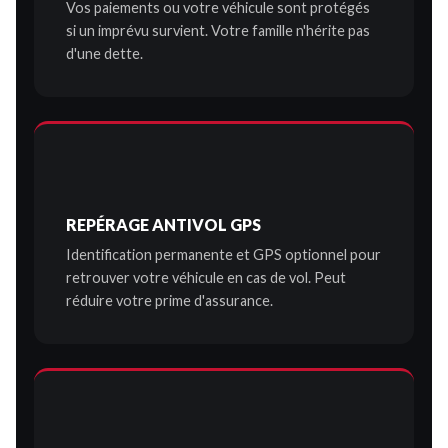
Vos paiements ou votre véhicule sont protégés
si un imprévu survient. Votre famille n'hérite pas
d'une dette.
REPÉRAGE ANTIVOL GPS
Identification permanente et GPS optionnel pour
retrouver votre véhicule en cas de vol. Peut
réduire votre prime d'assurance.