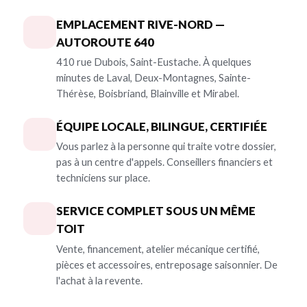
EMPLACEMENT RIVE-NORD —
AUTOROUTE 640
410 rue Dubois, Saint-Eustache. À quelques
minutes de Laval, Deux-Montagnes, Sainte-
Thérèse, Boisbriand, Blainville et Mirabel.
ÉQUIPE LOCALE, BILINGUE, CERTIFIÉE
Vous parlez à la personne qui traite votre dossier,
pas à un centre d'appels. Conseillers financiers et
techniciens sur place.
SERVICE COMPLET SOUS UN MÊME
TOIT
Vente, financement, atelier mécanique certifié,
pièces et accessoires, entreposage saisonnier. De
l'achat à la revente.