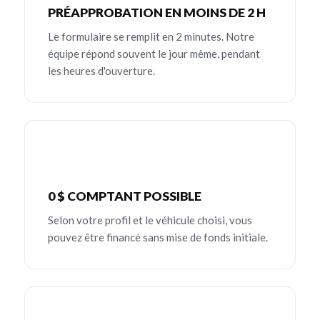
PRÉAPPROBATION EN MOINS DE 2 H
Le formulaire se remplit en 2 minutes. Notre
équipe répond souvent le jour même, pendant
les heures d'ouverture.
0 $ COMPTANT POSSIBLE
Selon votre profil et le véhicule choisi, vous
pouvez être financé sans mise de fonds initiale.