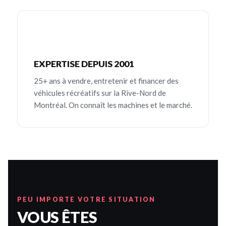
EXPERTISE DEPUIS 2001
25+ ans à vendre, entretenir et financer des
véhicules récréatifs sur la Rive-Nord de
Montréal. On connaît les machines et le marché.
PEU IMPORTE VOTRE SITUATION
VOUS ÊTES