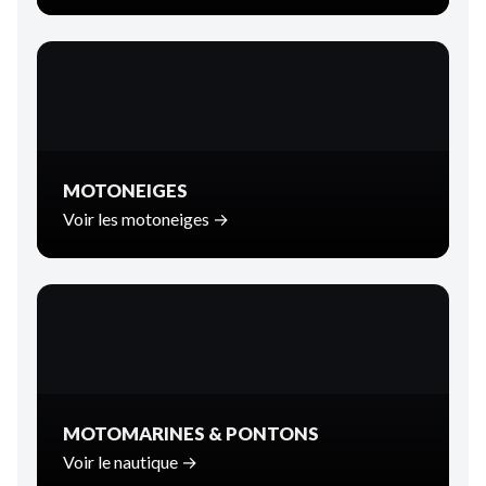
MOTONEIGES
Voir les motoneiges →
MOTOMARINES & PONTONS
Voir le nautique →