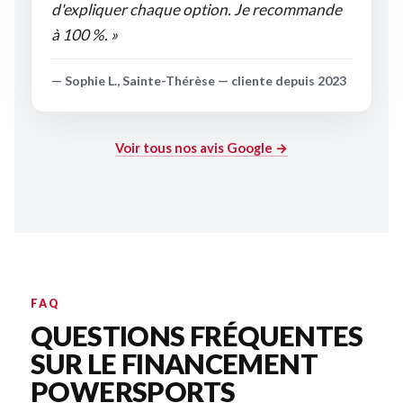
d'expliquer chaque option. Je recommande
à 100 %. »
— Sophie L., Sainte-Thérèse — cliente depuis 2023
Voir tous nos avis Google →
FAQ
QUESTIONS FRÉQUENTES
SUR LE FINANCEMENT
POWERSPORTS