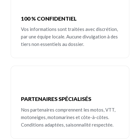
100 % CONFIDENTIEL
Vos informations sont traitées avec discrétion,
par une équipe locale. Aucune divulgation à des
tiers non essentiels au dossier.
PARTENAIRES SPÉCIALISÉS
Nos partenaires comprennent les motos, VTT,
motoneiges, motomarines et côte-à-côtes.
Conditions adaptées, saisonnalité respectée.