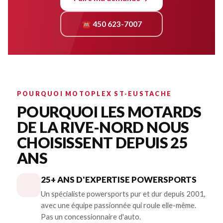
☎ 450 623-7007
POURQUOI MOTOPLEX ST-EUSTACHE
POURQUOI LES MOTARDS
DE LA RIVE-NORD NOUS
CHOISISSENT DEPUIS 25
ANS
25+ ANS D'EXPERTISE POWERSPORTS
Un spécialiste powersports pur et dur depuis 2001,
avec une équipe passionnée qui roule elle-même.
Pas un concessionnaire d'auto.