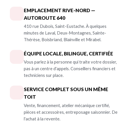
EMPLACEMENT RIVE-NORD —
AUTOROUTE 640
410 rue Dubois, Saint-Eustache. À quelques
minutes de Laval, Deux-Montagnes, Sainte-
Thérèse, Boisbriand, Blainville et Mirabel.
ÉQUIPE LOCALE, BILINGUE, CERTIFIÉE
Vous parlez à la personne qui traite votre dossier,
pas à un centre d'appels. Conseillers financiers et
techniciens sur place.
SERVICE COMPLET SOUS UN MÊME
TOIT
Vente, financement, atelier mécanique certifié,
pièces et accessoires, entreposage saisonnier. De
l'achat à la revente.