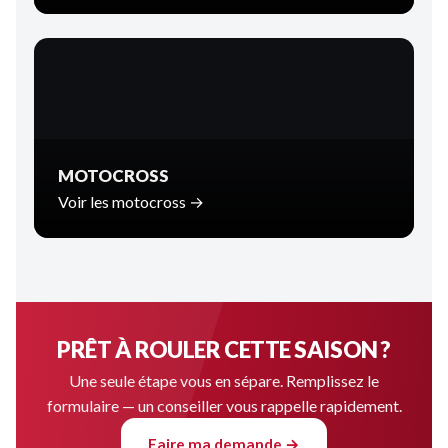
MOTOCROSS
Voir les motocross →
PRÊT À ROULER CETTE SAISON ?
Une seule étape vous en sépare. Remplissez le
formulaire — un conseiller vous rappelle rapidement.
Faire ma demande →