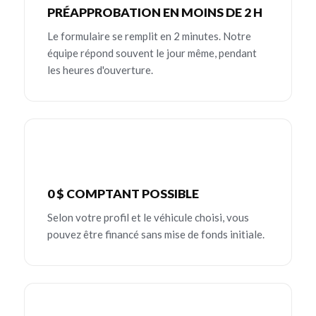
PRÉAPPROBATION EN MOINS DE 2 H
Le formulaire se remplit en 2 minutes. Notre
équipe répond souvent le jour même, pendant
les heures d'ouverture.
0 $ COMPTANT POSSIBLE
Selon votre profil et le véhicule choisi, vous
pouvez être financé sans mise de fonds initiale.