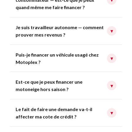
quand même me faire financer ?
Je suis travailleur autonome — comment
▾
prouver mes revenus ?
Puis-je financer un véhicule usagé chez
▾
Motoplex ?
Est-ce que je peux financer une
▾
motoneige hors saison ?
Le fait de faire une demande va-t-il
▾
affecter ma cote de crédit ?