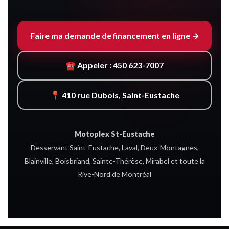
Faire ma demande de financement en ligne →
☎ Appeler : 450 623-7007
📍 410 rue Dubois, Saint-Eustache
Motoplex St-Eustache
Desservant Saint-Eustache, Laval, Deux-Montagnes,
Blainville, Boisbriand, Sainte-Thérèse, Mirabel et toute la
Rive-Nord de Montréal