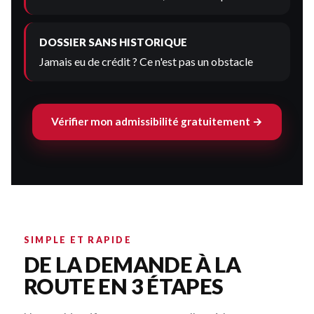
DOSSIER SANS HISTORIQUE
Jamais eu de crédit ? Ce n'est pas un obstacle
Vérifier mon admissibilité gratuitement →
SIMPLE ET RAPIDE
DE LA DEMANDE À LA
ROUTE EN 3 ÉTAPES