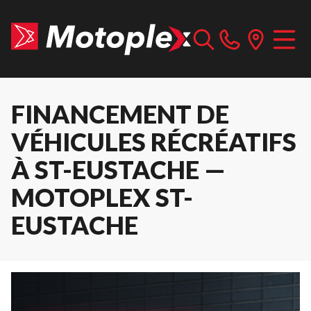
FINANCEMENT DE
VÉHICULES RÉCRÉATIFS
À ST-EUSTACHE —
MOTOPLEX ST-
EUSTACHE