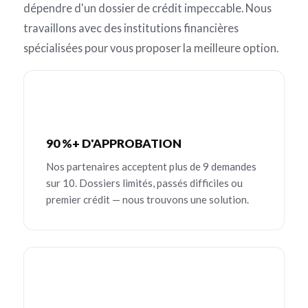
dépendre d'un dossier de crédit impeccable. Nous
travaillons avec des institutions financières
spécialisées pour vous proposer la meilleure option.
90 %+ D'APPROBATION
Nos partenaires acceptent plus de 9 demandes
sur 10. Dossiers limités, passés difficiles ou
premier crédit — nous trouvons une solution.