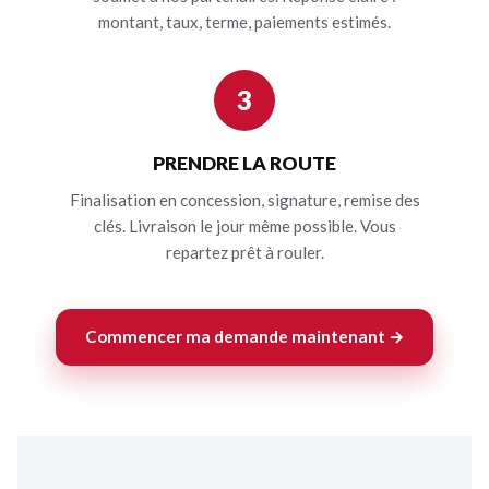
montant, taux, terme, paiements estimés.
3
PRENDRE LA ROUTE
Finalisation en concession, signature, remise des
clés. Livraison le jour même possible. Vous
repartez prêt à rouler.
Commencer ma demande maintenant →