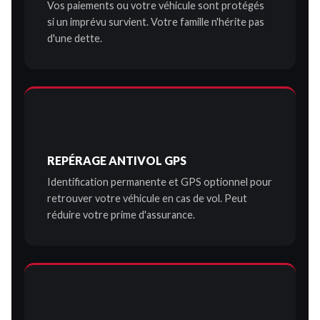
Vos paiements ou votre véhicule sont protégés
si un imprévu survient. Votre famille n'hérite pas
d'une dette.
REPÉRAGE ANTIVOL GPS
Identification permanente et GPS optionnel pour
retrouver votre véhicule en cas de vol. Peut
réduire votre prime d'assurance.