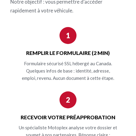
Notre objectif : vous permettre d'accéder
rapidement à votre véhicule.
1
REMPLIR LE FORMULAIRE (2 MIN)
Formulaire sécurisé SSL hébergé au Canada.
Quelques infos de base : identité, adresse,
emploi, revenu. Aucun document à cette étape.
2
RECEVOIR VOTRE PRÉAPPROBATION
Un spécialiste Motoplex analyse votre dossier et
soumet à nos partenaires. Réponse claire :