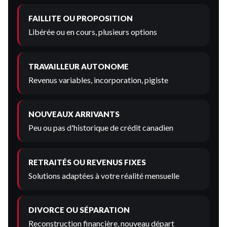
FAILLITE OU PROPOSITION
Libérée ou en cours, plusieurs options
TRAVAILLEUR AUTONOME
Revenus variables, incorporation, pigiste
NOUVEAUX ARRIVANTS
Peu ou pas d'historique de crédit canadien
RETRAITÉS OU REVENUS FIXES
Solutions adaptées à votre réalité mensuelle
DIVORCE OU SÉPARATION
Reconstruction financière, nouveau départ