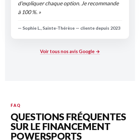
d'expliquer chaque option. Je recommande
à 100 %. »
— Sophie L., Sainte-Thérèse — cliente depuis 2023
Voir tous nos avis Google →
FAQ
QUESTIONS FRÉQUENTES
SUR LE FINANCEMENT
POWERSPORTS