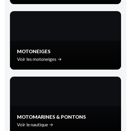
MOTONEIGES
Voir les motoneiges →
MOTOMARINES & PONTONS
Voir le nautique →