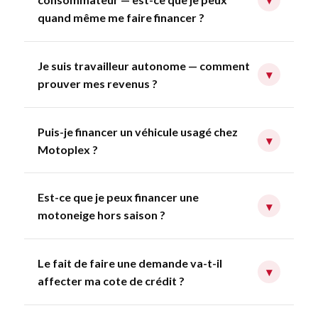
quand même me faire financer ?
Je suis travailleur autonome — comment
▾
prouver mes revenus ?
Puis-je financer un véhicule usagé chez
▾
Motoplex ?
Est-ce que je peux financer une
▾
motoneige hors saison ?
Le fait de faire une demande va-t-il
▾
affecter ma cote de crédit ?