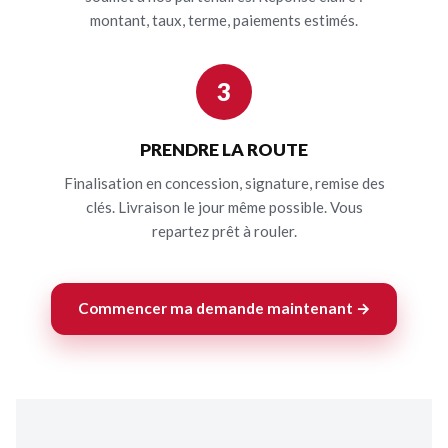
montant, taux, terme, paiements estimés.
3
PRENDRE LA ROUTE
Finalisation en concession, signature, remise des
clés. Livraison le jour même possible. Vous
repartez prêt à rouler.
Commencer ma demande maintenant →