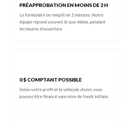
PRÉAPPROBATION EN MOINS DE 2 H
Le formulaire se remplit en 2 minutes. Notre
équipe répond souvent le jour même, pendant
les heures d'ouverture.
0 $ COMPTANT POSSIBLE
Selon votre profil et le véhicule choisi, vous
pouvez être financé sans mise de fonds initiale.