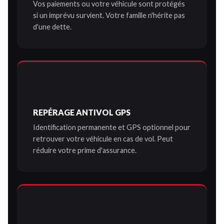
Vos paiements ou votre véhicule sont protégés
si un imprévu survient. Votre famille n'hérite pas
d'une dette.
REPÉRAGE ANTIVOL GPS
Identification permanente et GPS optionnel pour
retrouver votre véhicule en cas de vol. Peut
réduire votre prime d'assurance.