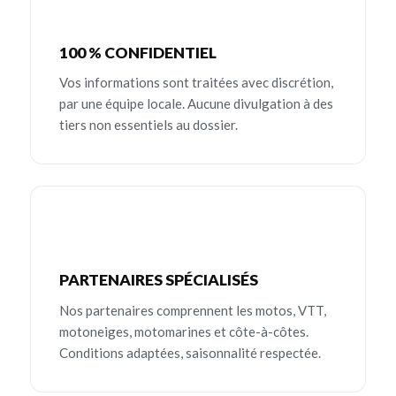
100 % CONFIDENTIEL
Vos informations sont traitées avec discrétion,
par une équipe locale. Aucune divulgation à des
tiers non essentiels au dossier.
PARTENAIRES SPÉCIALISÉS
Nos partenaires comprennent les motos, VTT,
motoneiges, motomarines et côte-à-côtes.
Conditions adaptées, saisonnalité respectée.