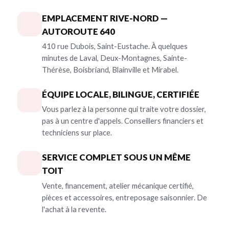
EMPLACEMENT RIVE-NORD —
AUTOROUTE 640
410 rue Dubois, Saint-Eustache. À quelques
minutes de Laval, Deux-Montagnes, Sainte-
Thérèse, Boisbriand, Blainville et Mirabel.
ÉQUIPE LOCALE, BILINGUE, CERTIFIÉE
Vous parlez à la personne qui traite votre dossier,
pas à un centre d'appels. Conseillers financiers et
techniciens sur place.
SERVICE COMPLET SOUS UN MÊME
TOIT
Vente, financement, atelier mécanique certifié,
pièces et accessoires, entreposage saisonnier. De
l'achat à la revente.