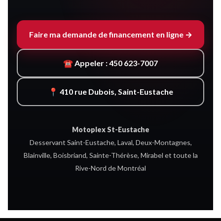
Faire ma demande de financement en ligne →
☎ Appeler : 450 623-7007
📍 410 rue Dubois, Saint-Eustache
Motoplex St-Eustache
Desservant Saint-Eustache, Laval, Deux-Montagnes,
Blainville, Boisbriand, Sainte-Thérèse, Mirabel et toute la
Rive-Nord de Montréal