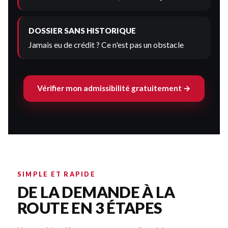
DOSSIER SANS HISTORIQUE
Jamais eu de crédit ? Ce n'est pas un obstacle
Vérifier mon admissibilité gratuitement →
SIMPLE ET RAPIDE
DE LA DEMANDE À LA
ROUTE EN 3 ÉTAPES