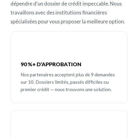
dépendre d'un dossier de crédit impeccable. Nous
travaillons avec des institutions financières
spécialisées pour vous proposer la meilleure option.
90 %+ D'APPROBATION
Nos partenaires acceptent plus de 9 demandes
sur 10. Dossiers limités, passés difficiles ou
premier crédit — nous trouvons une solution.