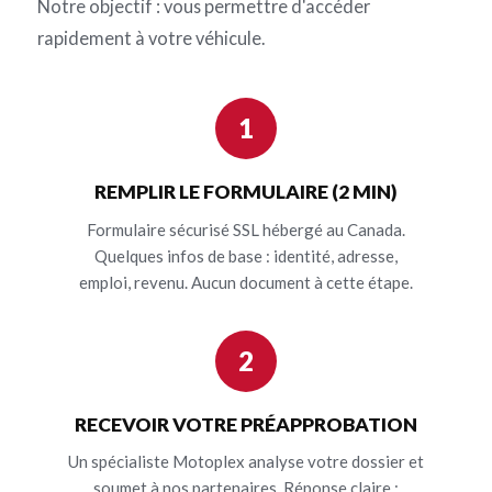
Notre objectif : vous permettre d'accéder
rapidement à votre véhicule.
1
REMPLIR LE FORMULAIRE (2 MIN)
Formulaire sécurisé SSL hébergé au Canada.
Quelques infos de base : identité, adresse,
emploi, revenu. Aucun document à cette étape.
2
RECEVOIR VOTRE PRÉAPPROBATION
Un spécialiste Motoplex analyse votre dossier et
soumet à nos partenaires. Réponse claire :