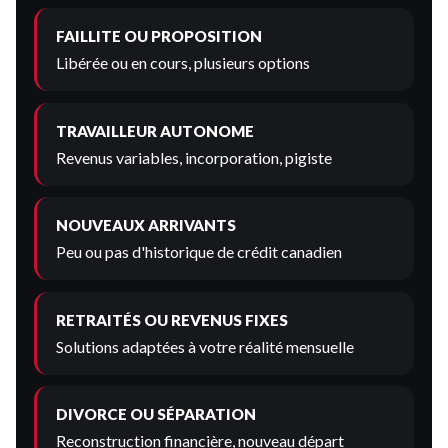
FAILLITE OU PROPOSITION
Libérée ou en cours, plusieurs options
TRAVAILLEUR AUTONOME
Revenus variables, incorporation, pigiste
NOUVEAUX ARRIVANTS
Peu ou pas d'historique de crédit canadien
RETRAITÉS OU REVENUS FIXES
Solutions adaptées à votre réalité mensuelle
DIVORCE OU SÉPARATION
Reconstruction financière, nouveau départ