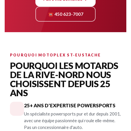
☎ 450 623-7007
POURQUOI MOTOPLEX ST-EUSTACHE
POURQUOI LES MOTARDS
DE LA RIVE-NORD NOUS
CHOISISSENT DEPUIS 25
ANS
25+ ANS D'EXPERTISE POWERSPORTS
Un spécialiste powersports pur et dur depuis 2001,
avec une équipe passionnée qui roule elle-même.
Pas un concessionnaire d'auto.