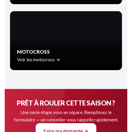
MOTOCROSS
Voir les motocross →
PRÊT À ROULER CETTE SAISON ?
Une seule étape vous en sépare. Remplissez le
formulaire — un conseiller vous rappelle rapidement.
Faire ma demande →