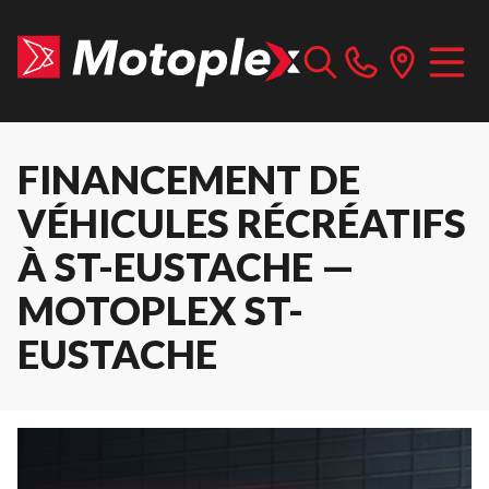
FINANCEMENT DE
VÉHICULES RÉCRÉATIFS
À ST-EUSTACHE —
MOTOPLEX ST-
EUSTACHE