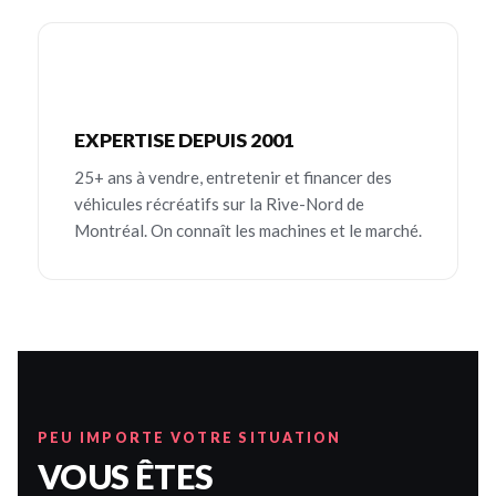
EXPERTISE DEPUIS 2001
25+ ans à vendre, entretenir et financer des
véhicules récréatifs sur la Rive-Nord de
Montréal. On connaît les machines et le marché.
PEU IMPORTE VOTRE SITUATION
VOUS ÊTES