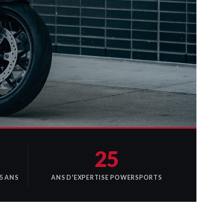
25
5 ANS
ANS D'EXPERTISE POWERSPORTS