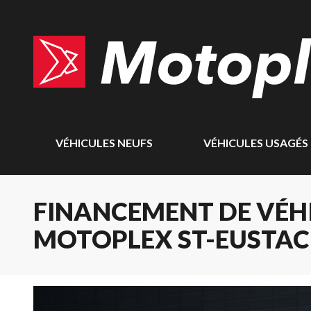
VÉHICULES NEUFS
VÉHICULES USAGÉS
FINANCEMENT DE VÉHI
MOTOPLEX ST-EUSTA