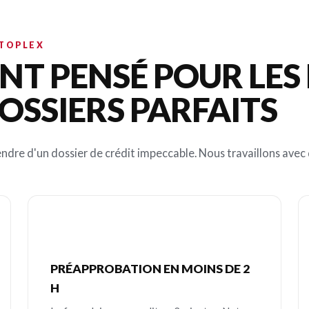
OTOPLEX
T PENSÉ POUR LES 
OSSIERS PARFAITS
ndre d'un dossier de crédit impeccable. Nous travaillons avec d
PRÉAPPROBATION EN MOINS DE 2
H