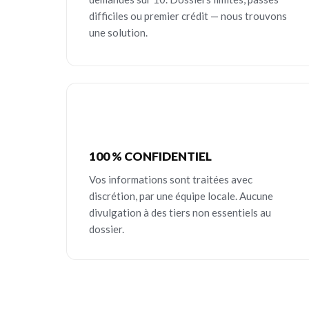
difficiles ou premier crédit — nous trouvons
une solution.
100 % CONFIDENTIEL
Vos informations sont traitées avec
discrétion, par une équipe locale. Aucune
divulgation à des tiers non essentiels au
dossier.