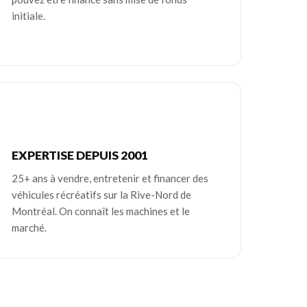
initiale.
EXPERTISE DEPUIS 2001
25+ ans à vendre, entretenir et financer des
véhicules récréatifs sur la Rive-Nord de
Montréal. On connaît les machines et le
marché.