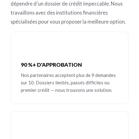
dépendre d'un dossier de crédit impeccable. Nous
travaillons avec des institutions financières
spécialisées pour vous proposer la meilleure option.
90 %+ D'APPROBATION
Nos partenaires acceptent plus de 9 demandes
sur 10. Dossiers limités, passés difficiles ou
premier crédit — nous trouvons une solution.