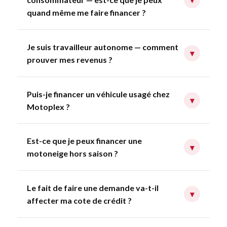
quand même me faire financer ?
Je suis travailleur autonome — comment
▾
prouver mes revenus ?
Puis-je financer un véhicule usagé chez
▾
Motoplex ?
Est-ce que je peux financer une
▾
motoneige hors saison ?
Le fait de faire une demande va-t-il
▾
affecter ma cote de crédit ?