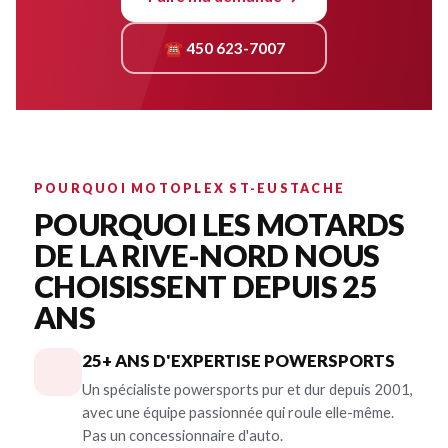
☎ 450 623-7007
POURQUOI MOTOPLEX ST-EUSTACHE
POURQUOI LES MOTARDS
DE LA RIVE-NORD NOUS
CHOISISSENT DEPUIS 25
ANS
25+ ANS D'EXPERTISE POWERSPORTS
Un spécialiste powersports pur et dur depuis 2001,
avec une équipe passionnée qui roule elle-même.
Pas un concessionnaire d'auto.