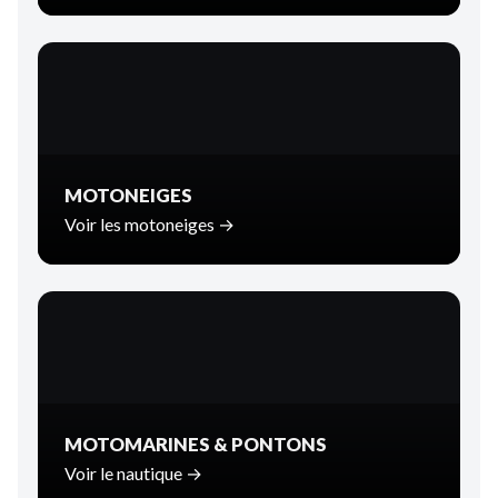
MOTONEIGES
Voir les motoneiges →
MOTOMARINES & PONTONS
Voir le nautique →