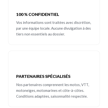
100 % CONFIDENTIEL
Vos informations sont traitées avec discrétion,
par une équipe locale. Aucune divulgation à des
tiers non essentiels au dossier.
PARTENAIRES SPÉCIALISÉS
Nos partenaires comprennent les motos, VTT,
motoneiges, motomarines et côte-à-côtes.
Conditions adaptées, saisonnalité respectée.