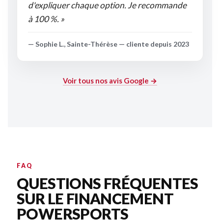
d'expliquer chaque option. Je recommande
à 100 %. »
— Sophie L., Sainte-Thérèse — cliente depuis 2023
Voir tous nos avis Google →
FAQ
QUESTIONS FRÉQUENTES
SUR LE FINANCEMENT
POWERSPORTS