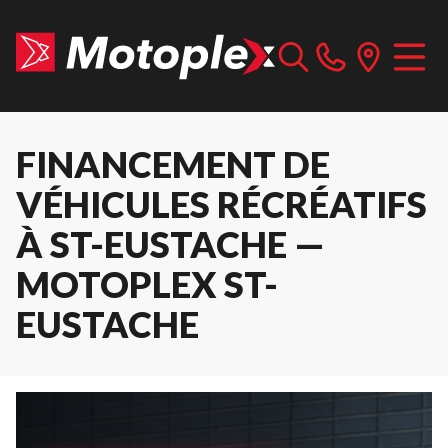
FINANCEMENT DE
VÉHICULES RÉCRÉATIFS
À ST-EUSTACHE —
MOTOPLEX ST-
EUSTACHE