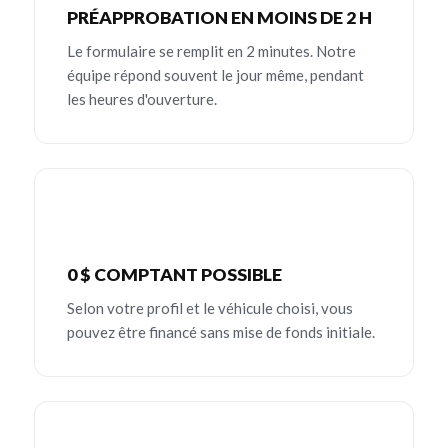
PRÉAPPROBATION EN MOINS DE 2 H
Le formulaire se remplit en 2 minutes. Notre
équipe répond souvent le jour même, pendant
les heures d'ouverture.
0 $ COMPTANT POSSIBLE
Selon votre profil et le véhicule choisi, vous
pouvez être financé sans mise de fonds initiale.