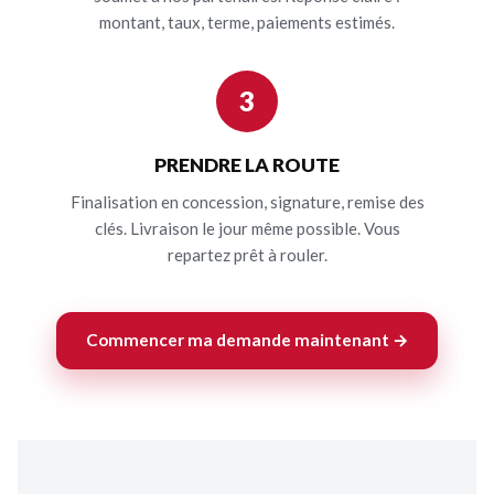
montant, taux, terme, paiements estimés.
3
PRENDRE LA ROUTE
Finalisation en concession, signature, remise des
clés. Livraison le jour même possible. Vous
repartez prêt à rouler.
Commencer ma demande maintenant →