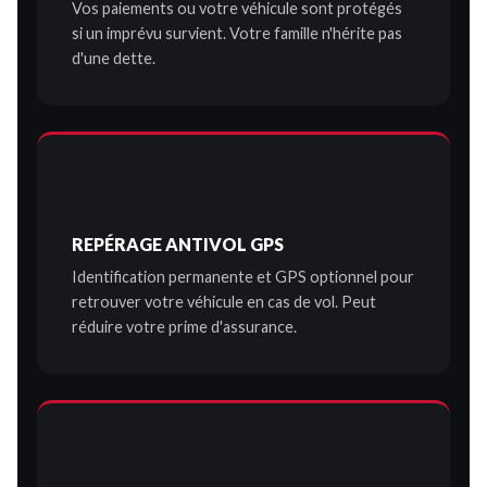
Vos paiements ou votre véhicule sont protégés
si un imprévu survient. Votre famille n'hérite pas
d'une dette.
REPÉRAGE ANTIVOL GPS
Identification permanente et GPS optionnel pour
retrouver votre véhicule en cas de vol. Peut
réduire votre prime d'assurance.