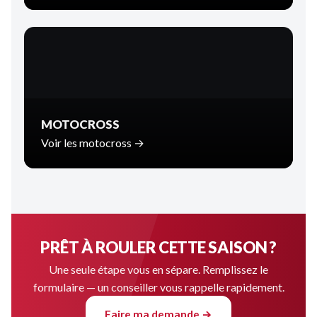
MOTOCROSS
Voir les motocross →
PRÊT À ROULER CETTE SAISON ?
Une seule étape vous en sépare. Remplissez le
formulaire — un conseiller vous rappelle rapidement.
Faire ma demande →