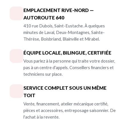
EMPLACEMENT RIVE-NORD —
AUTOROUTE 640
410 rue Dubois, Saint-Eustache. À quelques
minutes de Laval, Deux-Montagnes, Sainte-
Thérèse, Boisbriand, Blainville et Mirabel.
ÉQUIPE LOCALE, BILINGUE, CERTIFIÉE
Vous parlez à la personne qui traite votre dossier,
pas à un centre d'appels. Conseillers financiers et
techniciens sur place.
SERVICE COMPLET SOUS UN MÊME
TOIT
Vente, financement, atelier mécanique certifié,
pièces et accessoires, entreposage saisonnier. De
l'achat à la revente.