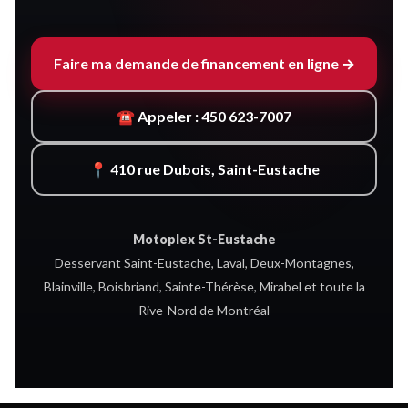
Faire ma demande de financement en ligne →
☎ Appeler : 450 623-7007
📍 410 rue Dubois, Saint-Eustache
Motoplex St-Eustache
Desservant Saint-Eustache, Laval, Deux-Montagnes,
Blainville, Boisbriand, Sainte-Thérèse, Mirabel et toute la
Rive-Nord de Montréal