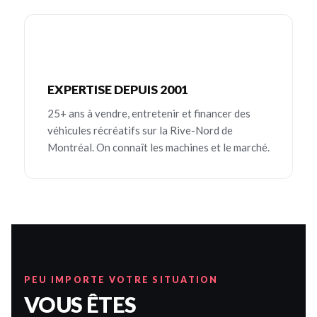
EXPERTISE DEPUIS 2001
25+ ans à vendre, entretenir et financer des
véhicules récréatifs sur la Rive-Nord de
Montréal. On connaît les machines et le marché.
PEU IMPORTE VOTRE SITUATION
VOUS ÊTES