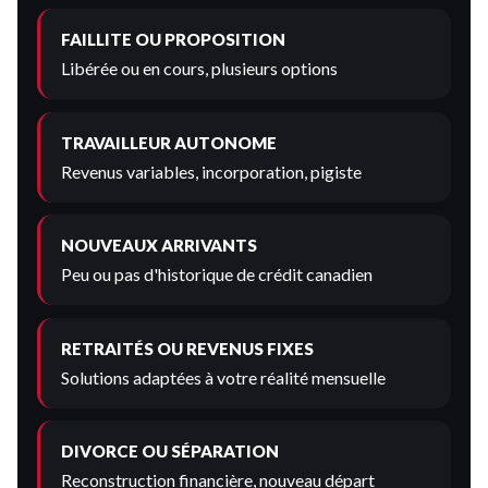
FAILLITE OU PROPOSITION
Libérée ou en cours, plusieurs options
TRAVAILLEUR AUTONOME
Revenus variables, incorporation, pigiste
NOUVEAUX ARRIVANTS
Peu ou pas d'historique de crédit canadien
RETRAITÉS OU REVENUS FIXES
Solutions adaptées à votre réalité mensuelle
DIVORCE OU SÉPARATION
Reconstruction financière, nouveau départ