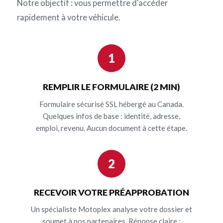
Notre objectif : vous permettre d'accéder
rapidement à votre véhicule.
1
REMPLIR LE FORMULAIRE (2 MIN)
Formulaire sécurisé SSL hébergé au Canada.
Quelques infos de base : identité, adresse,
emploi, revenu. Aucun document à cette étape.
2
RECEVOIR VOTRE PRÉAPPROBATION
Un spécialiste Motoplex analyse votre dossier et
soumet à nos partenaires. Réponse claire :