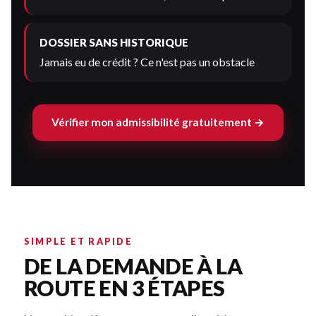
DOSSIER SANS HISTORIQUE
Jamais eu de crédit ? Ce n'est pas un obstacle
Vérifier mon admissibilité gratuitement →
SIMPLE ET RAPIDE
DE LA DEMANDE À LA
ROUTE EN 3 ÉTAPES