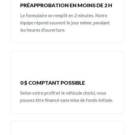
PRÉAPPROBATION EN MOINS DE 2 H
Le formulaire se remplit en 2 minutes. Notre
équipe répond souvent le jour même, pendant
les heures d'ouverture.
0 $ COMPTANT POSSIBLE
Selon votre profil et le véhicule choisi, vous
pouvez être financé sans mise de fonds initiale.