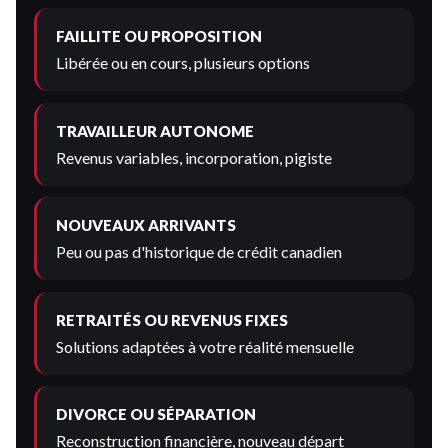
FAILLITE OU PROPOSITION
Libérée ou en cours, plusieurs options
TRAVAILLEUR AUTONOME
Revenus variables, incorporation, pigiste
NOUVEAUX ARRIVANTS
Peu ou pas d'historique de crédit canadien
RETRAITÉS OU REVENUS FIXES
Solutions adaptées à votre réalité mensuelle
DIVORCE OU SÉPARATION
Reconstruction financière, nouveau départ