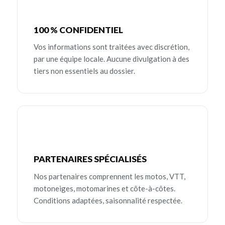
100 % CONFIDENTIEL
Vos informations sont traitées avec discrétion,
par une équipe locale. Aucune divulgation à des
tiers non essentiels au dossier.
PARTENAIRES SPÉCIALISÉS
Nos partenaires comprennent les motos, VTT,
motoneiges, motomarines et côte-à-côtes.
Conditions adaptées, saisonnalité respectée.