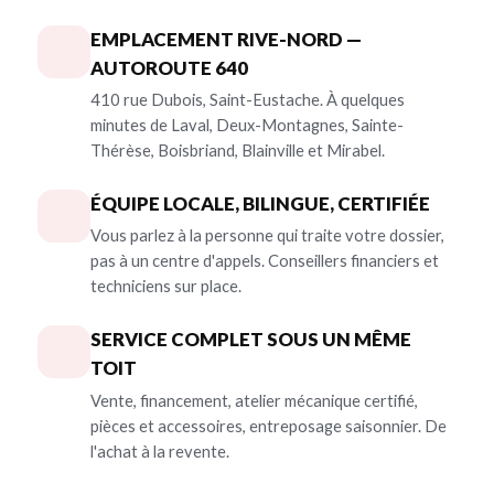
EMPLACEMENT RIVE-NORD —
AUTOROUTE 640
410 rue Dubois, Saint-Eustache. À quelques
minutes de Laval, Deux-Montagnes, Sainte-
Thérèse, Boisbriand, Blainville et Mirabel.
ÉQUIPE LOCALE, BILINGUE, CERTIFIÉE
Vous parlez à la personne qui traite votre dossier,
pas à un centre d'appels. Conseillers financiers et
techniciens sur place.
SERVICE COMPLET SOUS UN MÊME
TOIT
Vente, financement, atelier mécanique certifié,
pièces et accessoires, entreposage saisonnier. De
l'achat à la revente.