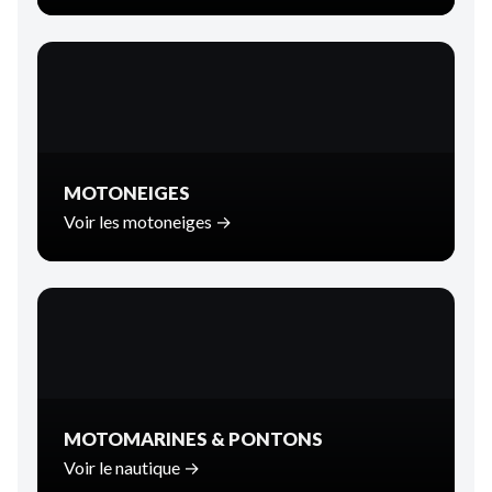
MOTONEIGES
Voir les motoneiges →
MOTOMARINES & PONTONS
Voir le nautique →