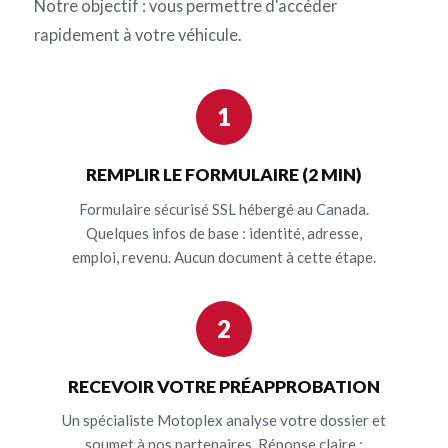
Notre objectif : vous permettre d'accéder
rapidement à votre véhicule.
1
REMPLIR LE FORMULAIRE (2 MIN)
Formulaire sécurisé SSL hébergé au Canada.
Quelques infos de base : identité, adresse,
emploi, revenu. Aucun document à cette étape.
2
RECEVOIR VOTRE PRÉAPPROBATION
Un spécialiste Motoplex analyse votre dossier et
soumet à nos partenaires. Réponse claire :