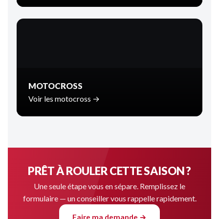
MOTOCROSS
Voir les motocross →
PRÊT À ROULER CETTE SAISON ?
Une seule étape vous en sépare. Remplissez le
formulaire — un conseiller vous rappelle rapidement.
Faire ma demande →