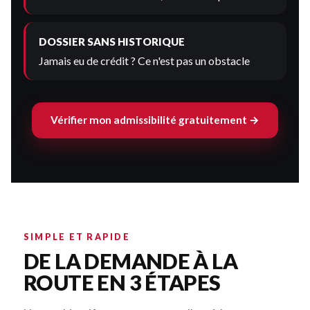
DOSSIER SANS HISTORIQUE
Jamais eu de crédit ? Ce n'est pas un obstacle
Vérifier mon admissibilité gratuitement →
SIMPLE ET RAPIDE
DE LA DEMANDE À LA
ROUTE EN 3 ÉTAPES