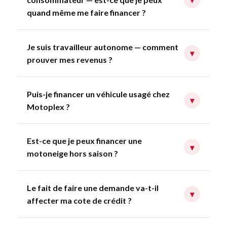
quand même me faire financer ?
Je suis travailleur autonome — comment
▾
prouver mes revenus ?
Puis-je financer un véhicule usagé chez
▾
Motoplex ?
Est-ce que je peux financer une
▾
motoneige hors saison ?
Le fait de faire une demande va-t-il
▾
affecter ma cote de crédit ?