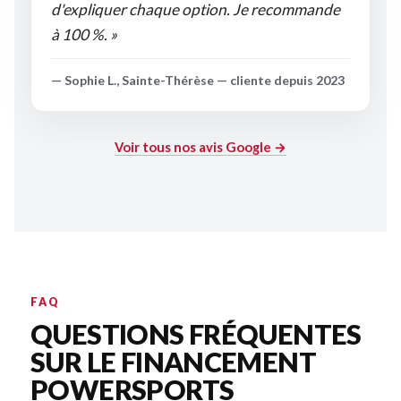
d'expliquer chaque option. Je recommande
à 100 %. »
— Sophie L., Sainte-Thérèse — cliente depuis 2023
Voir tous nos avis Google →
FAQ
QUESTIONS FRÉQUENTES
SUR LE FINANCEMENT
POWERSPORTS