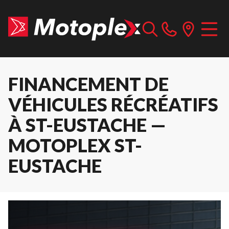
FINANCEMENT DE
VÉHICULES RÉCRÉATIFS
À ST-EUSTACHE —
MOTOPLEX ST-
EUSTACHE