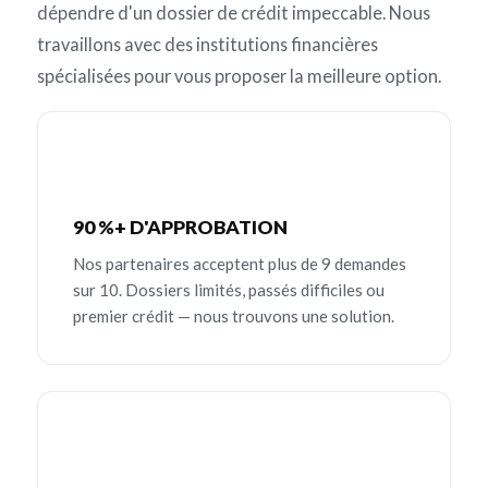
dépendre d'un dossier de crédit impeccable. Nous
travaillons avec des institutions financières
spécialisées pour vous proposer la meilleure option.
90 %+ D'APPROBATION
Nos partenaires acceptent plus de 9 demandes
sur 10. Dossiers limités, passés difficiles ou
premier crédit — nous trouvons une solution.