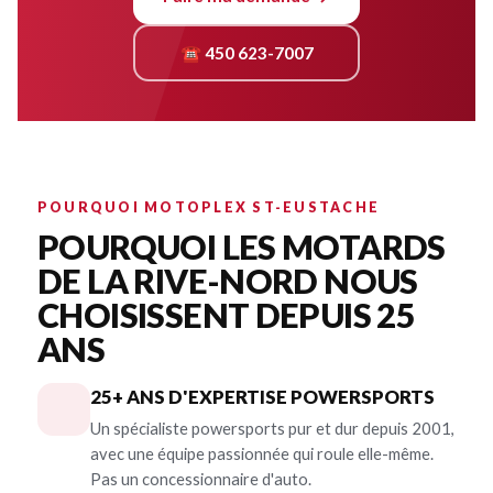
☎ 450 623-7007
POURQUOI MOTOPLEX ST-EUSTACHE
POURQUOI LES MOTARDS
DE LA RIVE-NORD NOUS
CHOISISSENT DEPUIS 25
ANS
25+ ANS D'EXPERTISE POWERSPORTS
Un spécialiste powersports pur et dur depuis 2001,
avec une équipe passionnée qui roule elle-même.
Pas un concessionnaire d'auto.