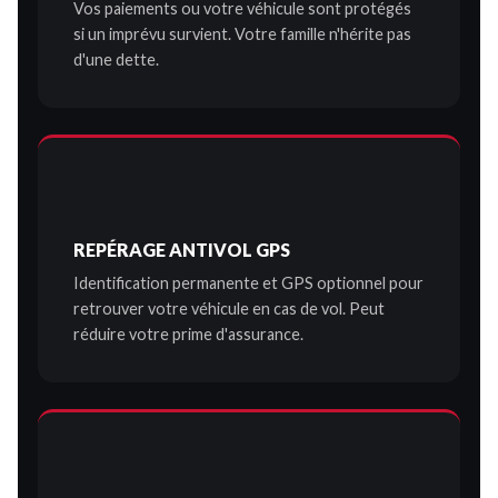
Vos paiements ou votre véhicule sont protégés
si un imprévu survient. Votre famille n'hérite pas
d'une dette.
REPÉRAGE ANTIVOL GPS
Identification permanente et GPS optionnel pour
retrouver votre véhicule en cas de vol. Peut
réduire votre prime d'assurance.