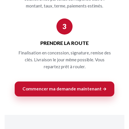
montant, taux, terme, paiements estimés.
3
PRENDRE LA ROUTE
Finalisation en concession, signature, remise des
clés. Livraison le jour même possible. Vous
repartez prêt à rouler.
Commencer ma demande maintenant →