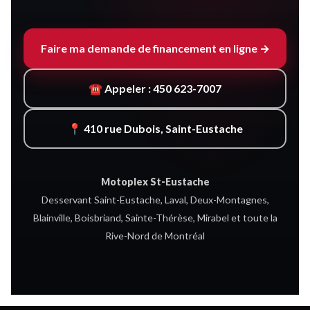
Faire ma demande de financement en ligne →
☎ Appeler : 450 623-7007
📍 410 rue Dubois, Saint-Eustache
Motoplex St-Eustache
Desservant Saint-Eustache, Laval, Deux-Montagnes,
Blainville, Boisbriand, Sainte-Thérèse, Mirabel et toute la
Rive-Nord de Montréal