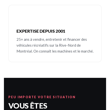
EXPERTISE DEPUIS 2001
25+ ans à vendre, entretenir et financer des
véhicules récréatifs sur la Rive-Nord de
Montréal. On connaît les machines et le marché.
PEU IMPORTE VOTRE SITUATION
VOUS ÊTES