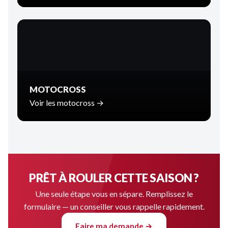
MOTOCROSS
Voir les motocross →
PRÊT À ROULER CETTE SAISON ?
Une seule étape vous en sépare. Remplissez le
formulaire — un conseiller vous rappelle rapidement.
Faire ma demande →