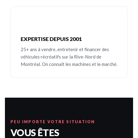
EXPERTISE DEPUIS 2001
25+ ans à vendre, entretenir et financer des
véhicules récréatifs sur la Rive-Nord de
Montréal. On connaît les machines et le marché.
PEU IMPORTE VOTRE SITUATION
VOUS ÊTES