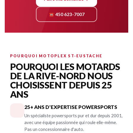
☎ 450 623-7007
POURQUOI MOTOPLEX ST-EUSTACHE
POURQUOI LES MOTARDS
DE LA RIVE-NORD NOUS
CHOISISSENT DEPUIS 25
ANS
25+ ANS D'EXPERTISE POWERSPORTS
Un spécialiste powersports pur et dur depuis 2001,
avec une équipe passionnée qui roule elle-même.
Pas un concessionnaire d'auto.