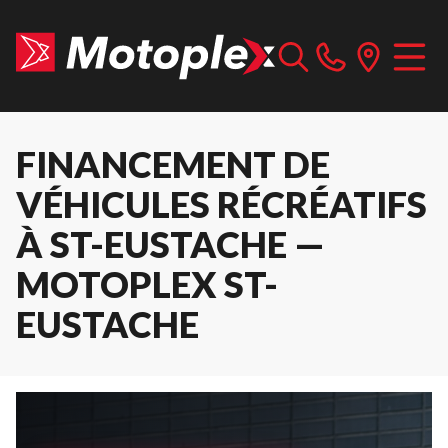
FINANCEMENT DE
VÉHICULES RÉCRÉATIFS
À ST-EUSTACHE —
MOTOPLEX ST-
EUSTACHE