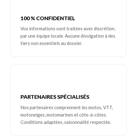
100 % CONFIDENTIEL
Vos informations sont traitées avec discrétion,
par une équipe locale. Aucune divulgation à des
tiers non essentiels au dossier.
PARTENAIRES SPÉCIALISÉS
Nos partenaires comprennent les motos, VTT,
motoneiges, motomarines et côte-à-côtes.
Conditions adaptées, saisonnalité respectée.