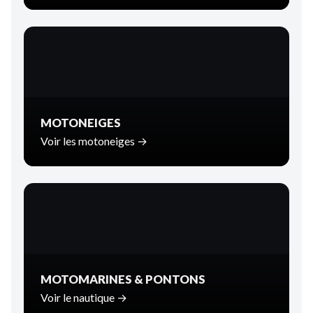
MOTONEIGES
Voir les motoneiges →
MOTOMARINES & PONTONS
Voir le nautique →