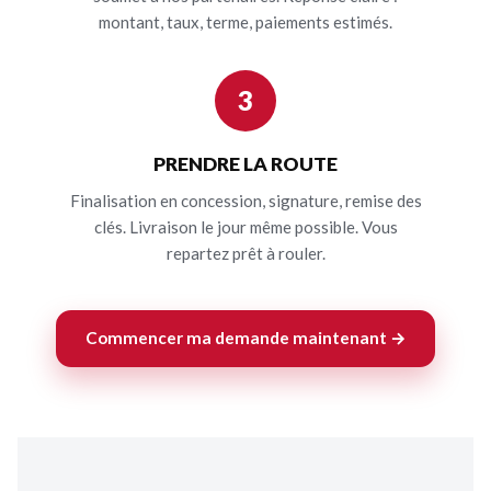
montant, taux, terme, paiements estimés.
3
PRENDRE LA ROUTE
Finalisation en concession, signature, remise des
clés. Livraison le jour même possible. Vous
repartez prêt à rouler.
Commencer ma demande maintenant →