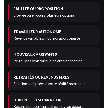
FAILLITE OU PROPOSITION
Libérée ou en cours, plusieurs options
TRAVAILLEUR AUTONOME
Revenus variables, incorporation, pigiste
NOUVEAUX ARRIVANTS
Peu ou pas d'historique de crédit canadien
RETRAITÉS OU REVENUS FIXES
Solutions adaptées à votre réalité mensuelle
DIVORCE OU SÉPARATION
Reconstruction financière, nouveau départ