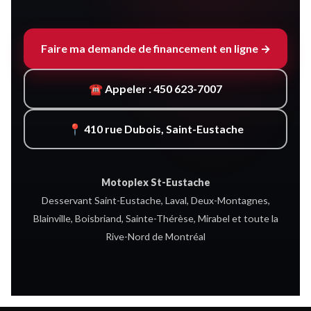
Faire ma demande de financement en ligne →
☎ Appeler : 450 623-7007
📍 410 rue Dubois, Saint-Eustache
Motoplex St-Eustache
Desservant Saint-Eustache, Laval, Deux-Montagnes,
Blainville, Boisbriand, Sainte-Thérèse, Mirabel et toute la
Rive-Nord de Montréal