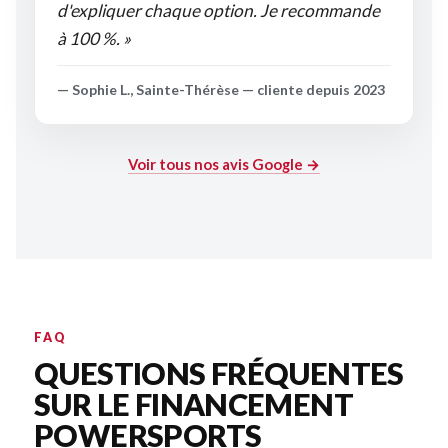
d'expliquer chaque option. Je recommande
à 100 %. »
— Sophie L., Sainte-Thérèse — cliente depuis 2023
Voir tous nos avis Google →
FAQ
QUESTIONS FRÉQUENTES
SUR LE FINANCEMENT
POWERSPORTS