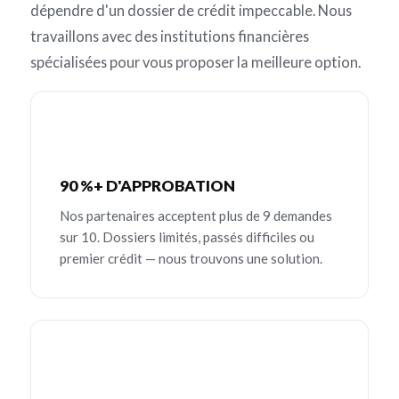
dépendre d'un dossier de crédit impeccable. Nous
travaillons avec des institutions financières
spécialisées pour vous proposer la meilleure option.
90 %+ D'APPROBATION
Nos partenaires acceptent plus de 9 demandes
sur 10. Dossiers limités, passés difficiles ou
premier crédit — nous trouvons une solution.