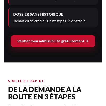
DOSSIER SANS HISTORIQUE
Jamais eu de crédit ? Ce n'est pas un obstacle
Vérifier mon admissibilité gratuitement →
SIMPLE ET RAPIDE
DE LA DEMANDE À LA
ROUTE EN 3 ÉTAPES