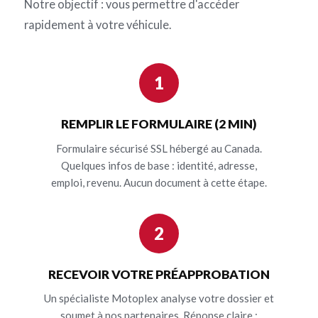
Notre objectif : vous permettre d'accéder
rapidement à votre véhicule.
1
REMPLIR LE FORMULAIRE (2 MIN)
Formulaire sécurisé SSL hébergé au Canada.
Quelques infos de base : identité, adresse,
emploi, revenu. Aucun document à cette étape.
2
RECEVOIR VOTRE PRÉAPPROBATION
Un spécialiste Motoplex analyse votre dossier et
soumet à nos partenaires. Réponse claire :