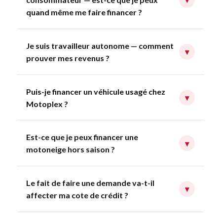
quand même me faire financer ?
Je suis travailleur autonome — comment
▾
prouver mes revenus ?
Puis-je financer un véhicule usagé chez
▾
Motoplex ?
Est-ce que je peux financer une
▾
motoneige hors saison ?
Le fait de faire une demande va-t-il
▾
affecter ma cote de crédit ?