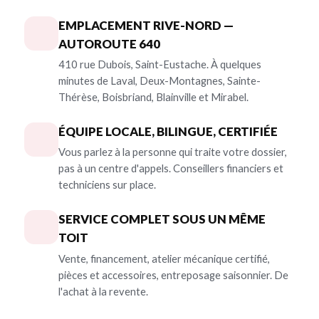
EMPLACEMENT RIVE-NORD —
AUTOROUTE 640
410 rue Dubois, Saint-Eustache. À quelques
minutes de Laval, Deux-Montagnes, Sainte-
Thérèse, Boisbriand, Blainville et Mirabel.
ÉQUIPE LOCALE, BILINGUE, CERTIFIÉE
Vous parlez à la personne qui traite votre dossier,
pas à un centre d'appels. Conseillers financiers et
techniciens sur place.
SERVICE COMPLET SOUS UN MÊME
TOIT
Vente, financement, atelier mécanique certifié,
pièces et accessoires, entreposage saisonnier. De
l'achat à la revente.