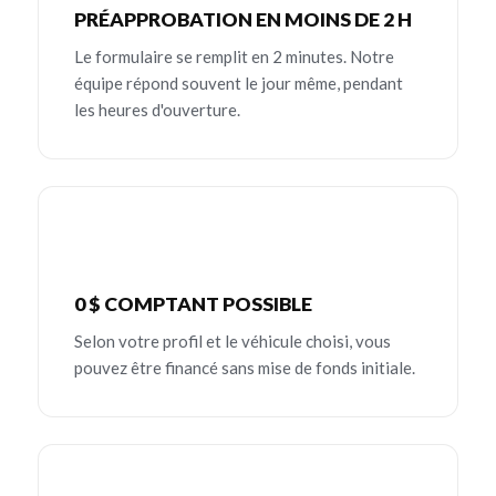
PRÉAPPROBATION EN MOINS DE 2 H
Le formulaire se remplit en 2 minutes. Notre
équipe répond souvent le jour même, pendant
les heures d'ouverture.
0 $ COMPTANT POSSIBLE
Selon votre profil et le véhicule choisi, vous
pouvez être financé sans mise de fonds initiale.