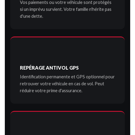
Vos paiements ou votre véhicule sont protégés
si un imprévu survient. Votre famille n'hérite pas
d'une dette.
REPÉRAGE ANTIVOL GPS
Identification permanente et GPS optionnel pour
retrouver votre véhicule en cas de vol. Peut
réduire votre prime d'assurance.