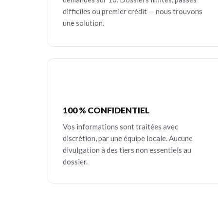
difficiles ou premier crédit — nous trouvons
une solution.
100 % CONFIDENTIEL
Vos informations sont traitées avec
discrétion, par une équipe locale. Aucune
divulgation à des tiers non essentiels au
dossier.