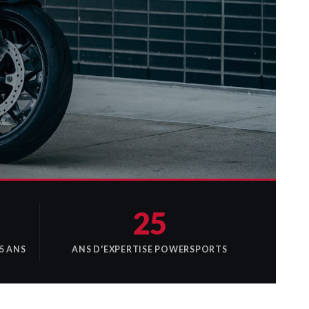
25
5 ANS
ANS D'EXPERTISE POWERSPORTS