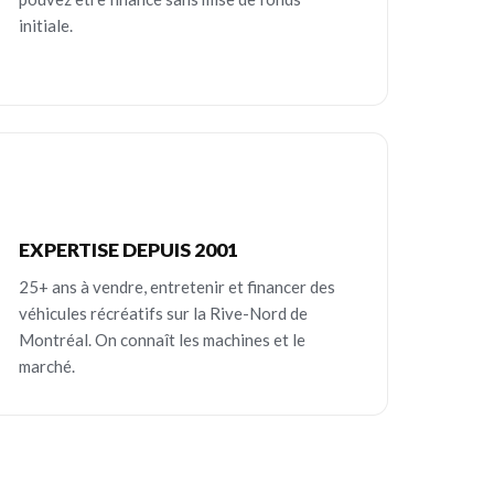
initiale.
EXPERTISE DEPUIS 2001
25+ ans à vendre, entretenir et financer des
véhicules récréatifs sur la Rive-Nord de
Montréal. On connaît les machines et le
marché.