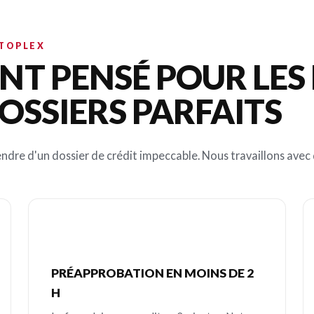
OTOPLEX
T PENSÉ POUR LES 
OSSIERS PARFAITS
ndre d'un dossier de crédit impeccable. Nous travaillons avec d
PRÉAPPROBATION EN MOINS DE 2
H