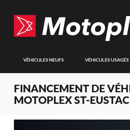
VÉHICULES NEUFS
VÉHICULES USAGÉS
FINANCEMENT DE VÉHI
MOTOPLEX ST-EUSTA