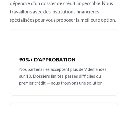
dépendre d'un dossier de crédit impeccable. Nous
travaillons avec des institutions financières
spécialisées pour vous proposer la meilleure option.
90 %+ D'APPROBATION
Nos partenaires acceptent plus de 9 demandes
sur 10. Dossiers limités, passés difficiles ou
premier crédit — nous trouvons une solution.