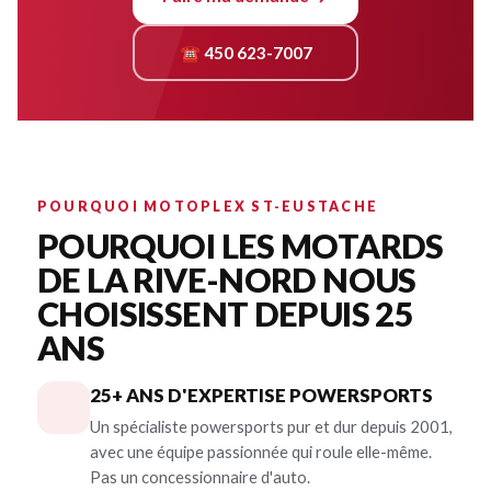
☎ 450 623-7007
POURQUOI MOTOPLEX ST-EUSTACHE
POURQUOI LES MOTARDS
DE LA RIVE-NORD NOUS
CHOISISSENT DEPUIS 25
ANS
25+ ANS D'EXPERTISE POWERSPORTS
Un spécialiste powersports pur et dur depuis 2001,
avec une équipe passionnée qui roule elle-même.
Pas un concessionnaire d'auto.