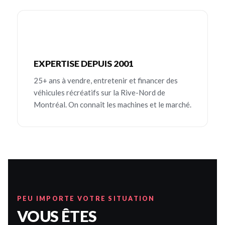
EXPERTISE DEPUIS 2001
25+ ans à vendre, entretenir et financer des
véhicules récréatifs sur la Rive-Nord de
Montréal. On connaît les machines et le marché.
PEU IMPORTE VOTRE SITUATION
VOUS ÊTES