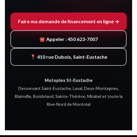
Faire ma demande de financement en ligne →
☎ Appeler : 450 623-7007
📍 410 rue Dubois, Saint-Eustache
Motoplex St-Eustache
Desservant Saint-Eustache, Laval, Deux-Montagnes,
Blainville, Boisbriand, Sainte-Thérèse, Mirabel et toute la
Rive-Nord de Montréal