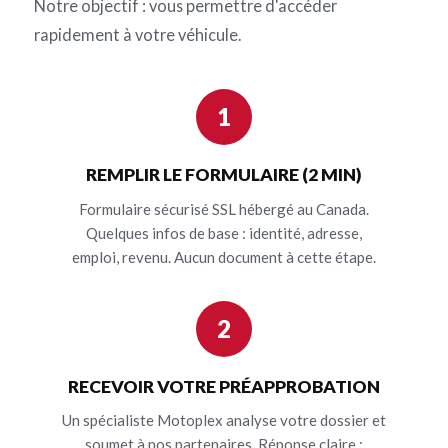
Notre objectif : vous permettre d'accéder
rapidement à votre véhicule.
1
REMPLIR LE FORMULAIRE (2 MIN)
Formulaire sécurisé SSL hébergé au Canada.
Quelques infos de base : identité, adresse,
emploi, revenu. Aucun document à cette étape.
2
RECEVOIR VOTRE PRÉAPPROBATION
Un spécialiste Motoplex analyse votre dossier et
soumet à nos partenaires. Réponse claire :