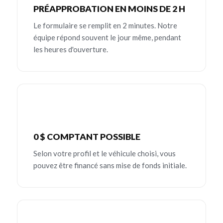
PRÉAPPROBATION EN MOINS DE 2 H
Le formulaire se remplit en 2 minutes. Notre
équipe répond souvent le jour même, pendant
les heures d'ouverture.
0 $ COMPTANT POSSIBLE
Selon votre profil et le véhicule choisi, vous
pouvez être financé sans mise de fonds initiale.