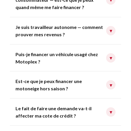
quand même me faire financer ?
Je suis travailleur autonome — comment
▾
prouver mes revenus ?
Puis-je financer un véhicule usagé chez
▾
Motoplex ?
Est-ce que je peux financer une
▾
motoneige hors saison ?
Le fait de faire une demande va-t-il
▾
affecter ma cote de crédit ?