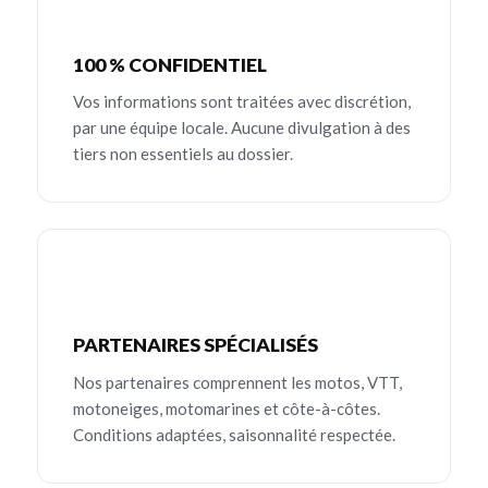
100 % CONFIDENTIEL
Vos informations sont traitées avec discrétion,
par une équipe locale. Aucune divulgation à des
tiers non essentiels au dossier.
PARTENAIRES SPÉCIALISÉS
Nos partenaires comprennent les motos, VTT,
motoneiges, motomarines et côte-à-côtes.
Conditions adaptées, saisonnalité respectée.