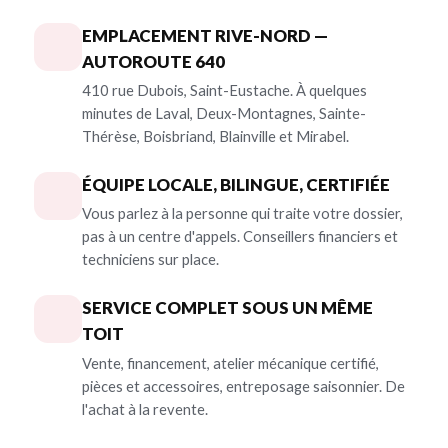
EMPLACEMENT RIVE-NORD —
AUTOROUTE 640
410 rue Dubois, Saint-Eustache. À quelques
minutes de Laval, Deux-Montagnes, Sainte-
Thérèse, Boisbriand, Blainville et Mirabel.
ÉQUIPE LOCALE, BILINGUE, CERTIFIÉE
Vous parlez à la personne qui traite votre dossier,
pas à un centre d'appels. Conseillers financiers et
techniciens sur place.
SERVICE COMPLET SOUS UN MÊME
TOIT
Vente, financement, atelier mécanique certifié,
pièces et accessoires, entreposage saisonnier. De
l'achat à la revente.