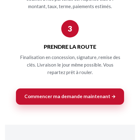
montant, taux, terme, paiements estimés.
3
PRENDRE LA ROUTE
Finalisation en concession, signature, remise des
clés. Livraison le jour même possible. Vous
repartez prêt à rouler.
Commencer ma demande maintenant →