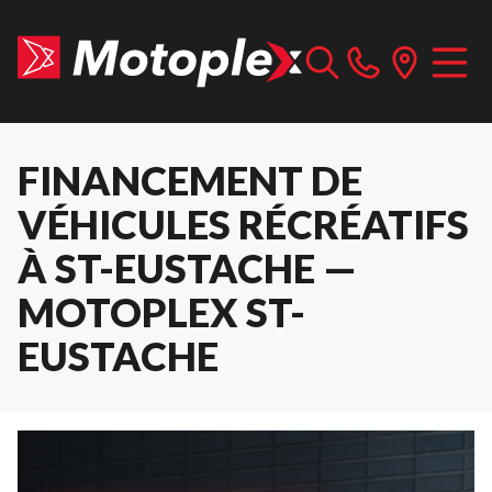
FINANCEMENT DE
VÉHICULES RÉCRÉATIFS
À ST-EUSTACHE —
MOTOPLEX ST-
EUSTACHE