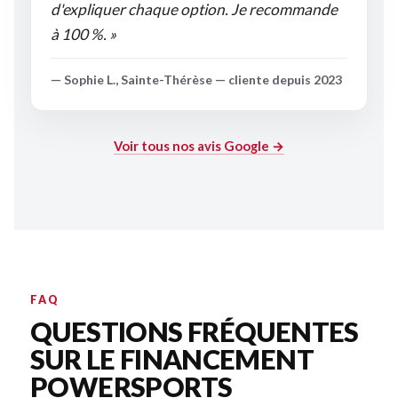
d'expliquer chaque option. Je recommande
à 100 %. »
— Sophie L., Sainte-Thérèse — cliente depuis 2023
Voir tous nos avis Google →
FAQ
QUESTIONS FRÉQUENTES
SUR LE FINANCEMENT
POWERSPORTS