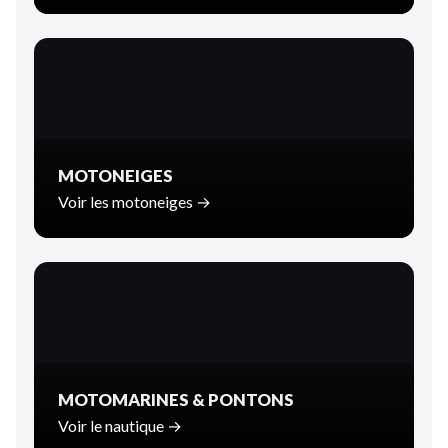
MOTONEIGES
Voir les motoneiges →
MOTOMARINES & PONTONS
Voir le nautique →