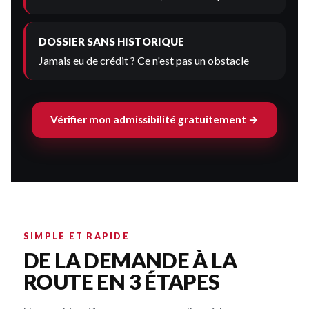
DOSSIER SANS HISTORIQUE
Jamais eu de crédit ? Ce n'est pas un obstacle
Vérifier mon admissibilité gratuitement →
SIMPLE ET RAPIDE
DE LA DEMANDE À LA
ROUTE EN 3 ÉTAPES