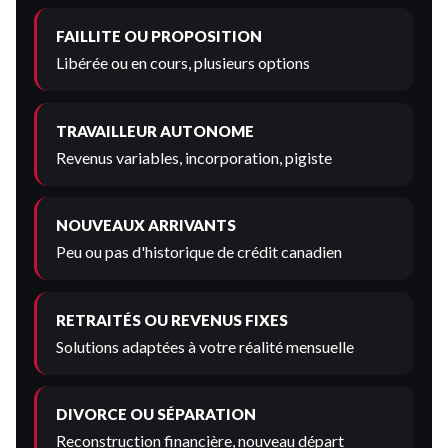
FAILLITE OU PROPOSITION
Libérée ou en cours, plusieurs options
TRAVAILLEUR AUTONOME
Revenus variables, incorporation, pigiste
NOUVEAUX ARRIVANTS
Peu ou pas d'historique de crédit canadien
RETRAITÉS OU REVENUS FIXES
Solutions adaptées à votre réalité mensuelle
DIVORCE OU SÉPARATION
Reconstruction financière, nouveau départ