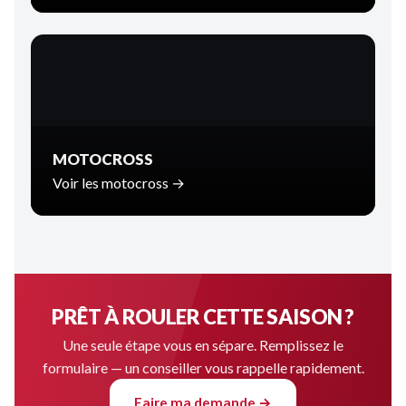
MOTOCROSS
Voir les motocross →
PRÊT À ROULER CETTE SAISON ?
Une seule étape vous en sépare. Remplissez le
formulaire — un conseiller vous rappelle rapidement.
Faire ma demande →