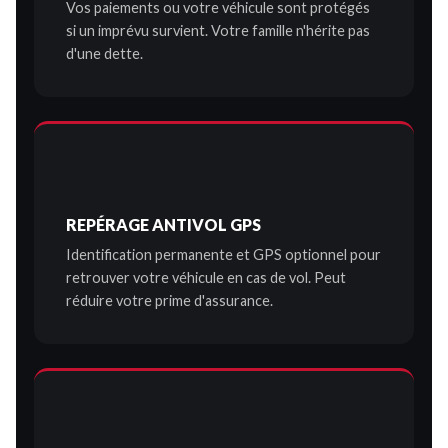
Vos paiements ou votre véhicule sont protégés
si un imprévu survient. Votre famille n'hérite pas
d'une dette.
REPÉRAGE ANTIVOL GPS
Identification permanente et GPS optionnel pour
retrouver votre véhicule en cas de vol. Peut
réduire votre prime d'assurance.