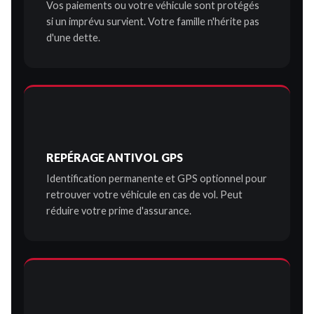
Vos paiements ou votre véhicule sont protégés
si un imprévu survient. Votre famille n'hérite pas
d'une dette.
REPÉRAGE ANTIVOL GPS
Identification permanente et GPS optionnel pour
retrouver votre véhicule en cas de vol. Peut
réduire votre prime d'assurance.