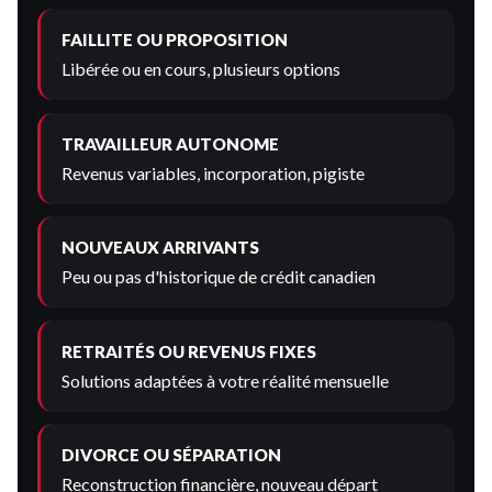
FAILLITE OU PROPOSITION
Libérée ou en cours, plusieurs options
TRAVAILLEUR AUTONOME
Revenus variables, incorporation, pigiste
NOUVEAUX ARRIVANTS
Peu ou pas d'historique de crédit canadien
RETRAITÉS OU REVENUS FIXES
Solutions adaptées à votre réalité mensuelle
DIVORCE OU SÉPARATION
Reconstruction financière, nouveau départ