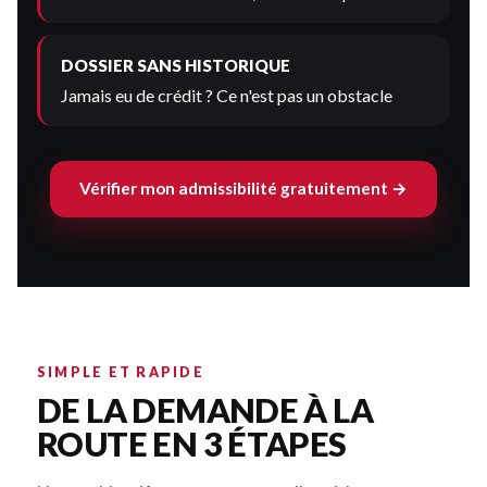
DOSSIER SANS HISTORIQUE
Jamais eu de crédit ? Ce n'est pas un obstacle
Vérifier mon admissibilité gratuitement →
SIMPLE ET RAPIDE
DE LA DEMANDE À LA
ROUTE EN 3 ÉTAPES