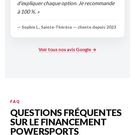
d'expliquer chaque option. Je recommande
à 100 %. »
— Sophie L., Sainte-Thérèse — cliente depuis 2023
Voir tous nos avis Google →
FAQ
QUESTIONS FRÉQUENTES
SUR LE FINANCEMENT
POWERSPORTS