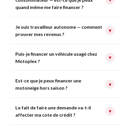
quand même me faire financer ?
Je suis travailleur autonome — comment
▾
prouver mes revenus ?
Puis-je financer un véhicule usagé chez
▾
Motoplex ?
Est-ce que je peux financer une
▾
motoneige hors saison ?
Le fait de faire une demande va-t-il
▾
affecter ma cote de crédit ?