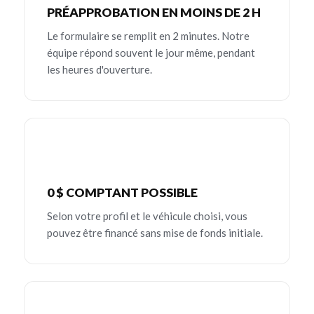
PRÉAPPROBATION EN MOINS DE 2 H
Le formulaire se remplit en 2 minutes. Notre
équipe répond souvent le jour même, pendant
les heures d'ouverture.
0 $ COMPTANT POSSIBLE
Selon votre profil et le véhicule choisi, vous
pouvez être financé sans mise de fonds initiale.