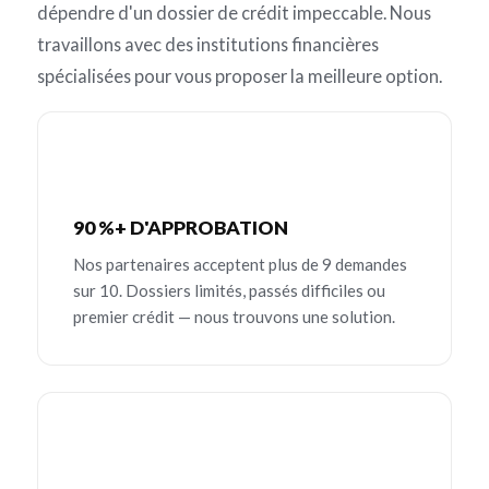
dépendre d'un dossier de crédit impeccable. Nous
travaillons avec des institutions financières
spécialisées pour vous proposer la meilleure option.
90 %+ D'APPROBATION
Nos partenaires acceptent plus de 9 demandes
sur 10. Dossiers limités, passés difficiles ou
premier crédit — nous trouvons une solution.