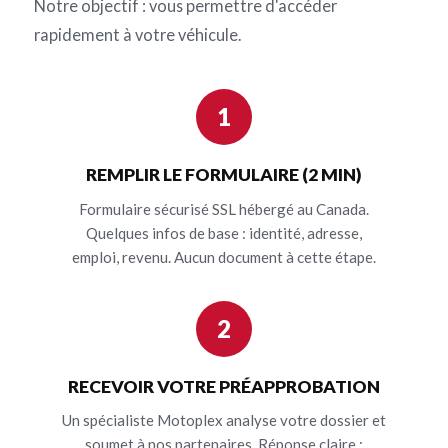
Notre objectif : vous permettre d'accéder
rapidement à votre véhicule.
1
REMPLIR LE FORMULAIRE (2 MIN)
Formulaire sécurisé SSL hébergé au Canada.
Quelques infos de base : identité, adresse,
emploi, revenu. Aucun document à cette étape.
2
RECEVOIR VOTRE PRÉAPPROBATION
Un spécialiste Motoplex analyse votre dossier et
soumet à nos partenaires. Réponse claire :