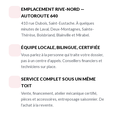
EMPLACEMENT RIVE-NORD —
AUTOROUTE 640
410 rue Dubois, Saint-Eustache. À quelques
minutes de Laval, Deux-Montagnes, Sainte-
Thérèse, Boisbriand, Blainville et Mirabel.
ÉQUIPE LOCALE, BILINGUE, CERTIFIÉE
Vous parlez à la personne qui traite votre dossier,
pas à un centre d'appels. Conseillers financiers et
techniciens sur place.
SERVICE COMPLET SOUS UN MÊME
TOIT
Vente, financement, atelier mécanique certifié,
pièces et accessoires, entreposage saisonnier. De
l'achat à la revente.