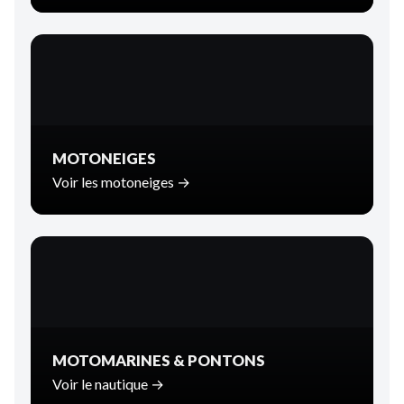
MOTONEIGES
Voir les motoneiges →
MOTOMARINES & PONTONS
Voir le nautique →