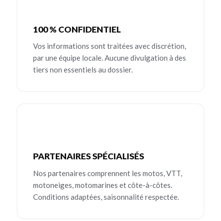
100 % CONFIDENTIEL
Vos informations sont traitées avec discrétion,
par une équipe locale. Aucune divulgation à des
tiers non essentiels au dossier.
PARTENAIRES SPÉCIALISÉS
Nos partenaires comprennent les motos, VTT,
motoneiges, motomarines et côte-à-côtes.
Conditions adaptées, saisonnalité respectée.