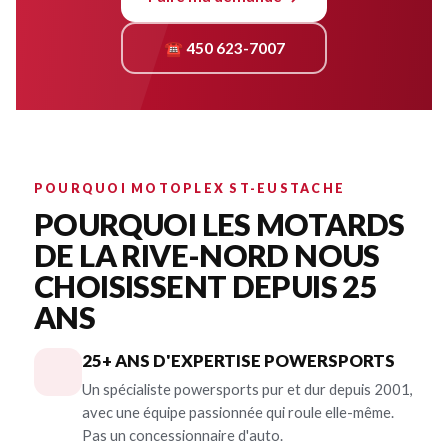
☎ 450 623-7007
POURQUOI MOTOPLEX ST-EUSTACHE
POURQUOI LES MOTARDS
DE LA RIVE-NORD NOUS
CHOISISSENT DEPUIS 25
ANS
25+ ANS D'EXPERTISE POWERSPORTS
Un spécialiste powersports pur et dur depuis 2001,
avec une équipe passionnée qui roule elle-même.
Pas un concessionnaire d'auto.