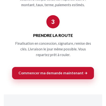
montant, taux, terme, paiements estimés.
3
PRENDRE LA ROUTE
Finalisation en concession, signature, remise des
clés. Livraison le jour même possible. Vous
repartez prêt à rouler.
Commencer ma demande maintenant →