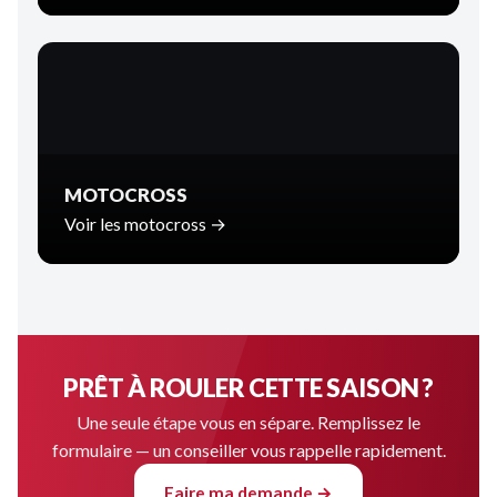
MOTOCROSS
Voir les motocross →
PRÊT À ROULER CETTE SAISON ?
Une seule étape vous en sépare. Remplissez le
formulaire — un conseiller vous rappelle rapidement.
Faire ma demande →