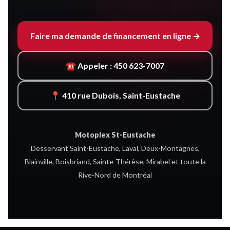
Faire ma demande de financement en ligne →
☎ Appeler : 450 623-7007
📍 410 rue Dubois, Saint-Eustache
Motoplex St-Eustache
Desservant Saint-Eustache, Laval, Deux-Montagnes,
Blainville, Boisbriand, Sainte-Thérèse, Mirabel et toute la
Rive-Nord de Montréal