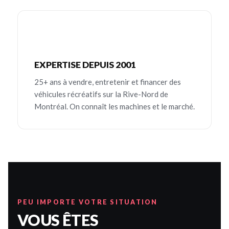
EXPERTISE DEPUIS 2001
25+ ans à vendre, entretenir et financer des
véhicules récréatifs sur la Rive-Nord de
Montréal. On connaît les machines et le marché.
PEU IMPORTE VOTRE SITUATION
VOUS ÊTES