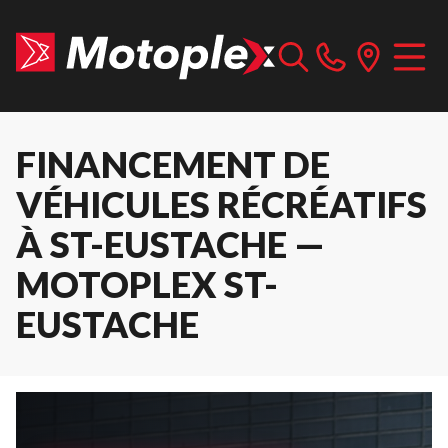
FINANCEMENT DE
VÉHICULES RÉCRÉATIFS
À ST-EUSTACHE —
MOTOPLEX ST-
EUSTACHE