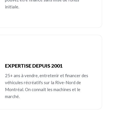
initiale.
EXPERTISE DEPUIS 2001
25+ ans à vendre, entretenir et financer des
véhicules récréatifs sur la Rive-Nord de
Montréal. On connaît les machines et le
marché.