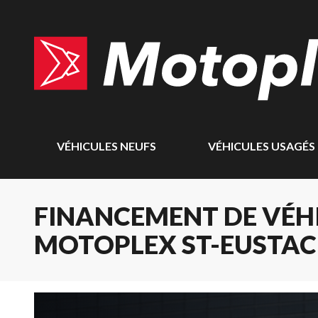
VÉHICULES NEUFS
VÉHICULES USAGÉS
FINANCEMENT DE VÉHI
MOTOPLEX ST-EUSTA