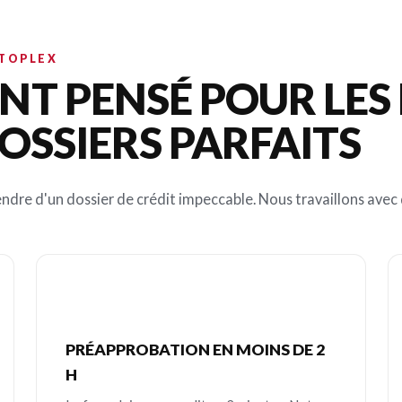
OTOPLEX
T PENSÉ POUR LES 
OSSIERS PARFAITS
ndre d'un dossier de crédit impeccable. Nous travaillons avec d
PRÉAPPROBATION EN MOINS DE 2
H