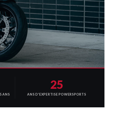
25
5 ANS
ANS D'EXPERTISE POWERSPORTS