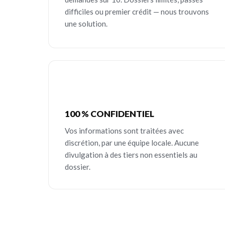
difficiles ou premier crédit — nous trouvons
une solution.
100 % CONFIDENTIEL
Vos informations sont traitées avec
discrétion, par une équipe locale. Aucune
divulgation à des tiers non essentiels au
dossier.