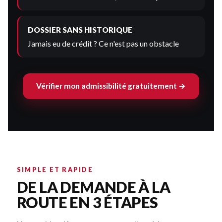
DOSSIER SANS HISTORIQUE
Jamais eu de crédit ? Ce n'est pas un obstacle
Vérifier mon admissibilité gratuitement →
SIMPLE ET RAPIDE
DE LA DEMANDE À LA
ROUTE EN 3 ÉTAPES