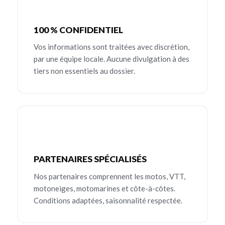
100 % CONFIDENTIEL
Vos informations sont traitées avec discrétion,
par une équipe locale. Aucune divulgation à des
tiers non essentiels au dossier.
PARTENAIRES SPÉCIALISÉS
Nos partenaires comprennent les motos, VTT,
motoneiges, motomarines et côte-à-côtes.
Conditions adaptées, saisonnalité respectée.