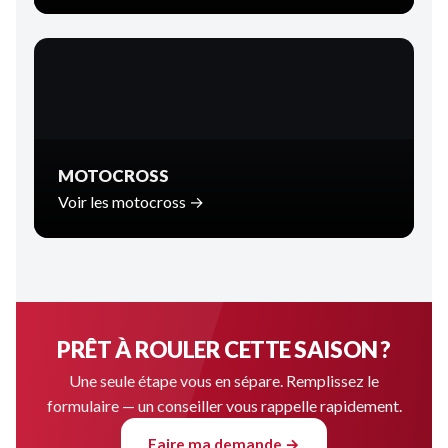
MOTOCROSS
Voir les motocross →
PRÊT À ROULER CETTE SAISON ?
Une seule étape vous en sépare. Remplissez le
formulaire — un conseiller vous rappelle rapidement.
Faire ma demande →