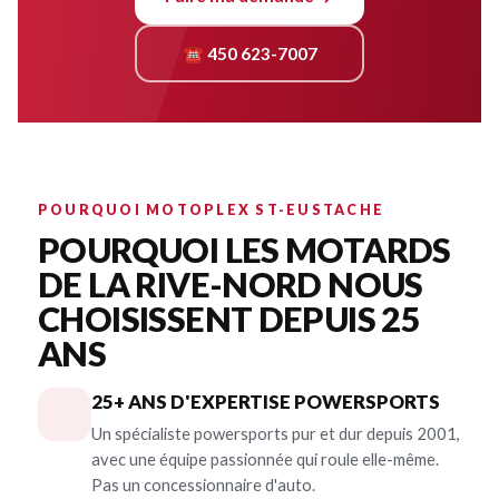
☎ 450 623-7007
POURQUOI MOTOPLEX ST-EUSTACHE
POURQUOI LES MOTARDS
DE LA RIVE-NORD NOUS
CHOISISSENT DEPUIS 25
ANS
25+ ANS D'EXPERTISE POWERSPORTS
Un spécialiste powersports pur et dur depuis 2001,
avec une équipe passionnée qui roule elle-même.
Pas un concessionnaire d'auto.