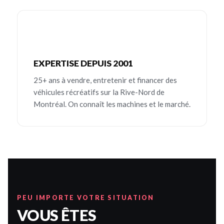
EXPERTISE DEPUIS 2001
25+ ans à vendre, entretenir et financer des
véhicules récréatifs sur la Rive-Nord de
Montréal. On connaît les machines et le marché.
PEU IMPORTE VOTRE SITUATION
VOUS ÊTES