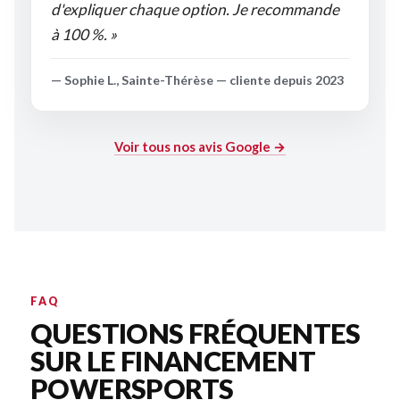
d'expliquer chaque option. Je recommande
à 100 %. »
— Sophie L., Sainte-Thérèse — cliente depuis 2023
Voir tous nos avis Google →
FAQ
QUESTIONS FRÉQUENTES
SUR LE FINANCEMENT
POWERSPORTS