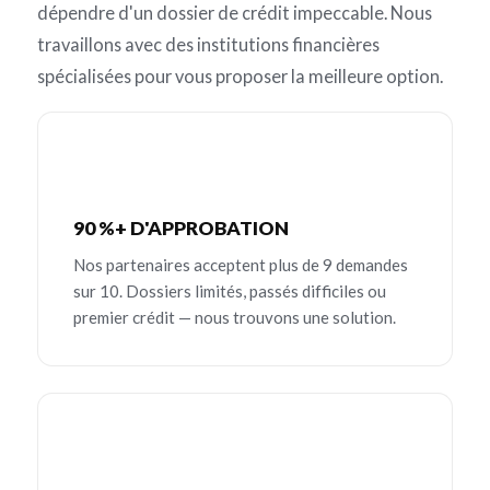
dépendre d'un dossier de crédit impeccable. Nous
travaillons avec des institutions financières
spécialisées pour vous proposer la meilleure option.
90 %+ D'APPROBATION
Nos partenaires acceptent plus de 9 demandes
sur 10. Dossiers limités, passés difficiles ou
premier crédit — nous trouvons une solution.