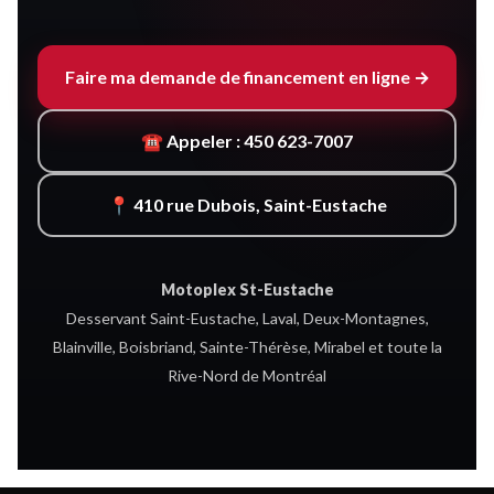
Faire ma demande de financement en ligne →
☎ Appeler : 450 623-7007
📍 410 rue Dubois, Saint-Eustache
Motoplex St-Eustache
Desservant Saint-Eustache, Laval, Deux-Montagnes,
Blainville, Boisbriand, Sainte-Thérèse, Mirabel et toute la
Rive-Nord de Montréal