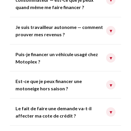
quand même me faire financer ?
Je suis travailleur autonome — comment
▾
prouver mes revenus ?
Puis-je financer un véhicule usagé chez
▾
Motoplex ?
Est-ce que je peux financer une
▾
motoneige hors saison ?
Le fait de faire une demande va-t-il
▾
affecter ma cote de crédit ?