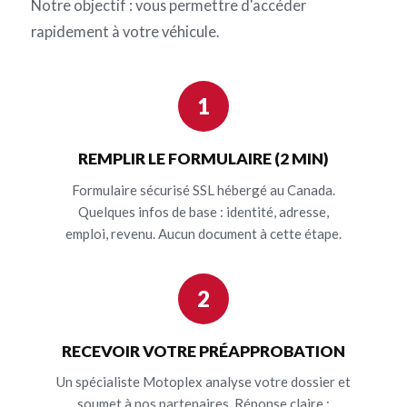
Notre objectif : vous permettre d'accéder
rapidement à votre véhicule.
1
REMPLIR LE FORMULAIRE (2 MIN)
Formulaire sécurisé SSL hébergé au Canada.
Quelques infos de base : identité, adresse,
emploi, revenu. Aucun document à cette étape.
2
RECEVOIR VOTRE PRÉAPPROBATION
Un spécialiste Motoplex analyse votre dossier et
soumet à nos partenaires. Réponse claire :