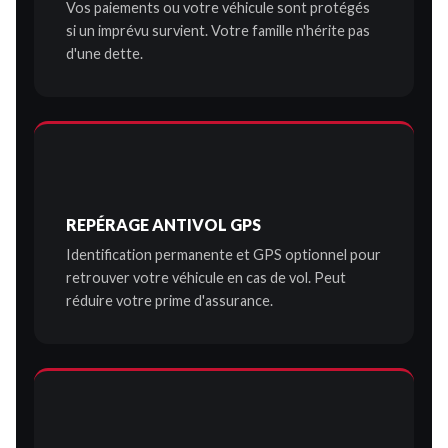
Vos paiements ou votre véhicule sont protégés
si un imprévu survient. Votre famille n'hérite pas
d'une dette.
REPÉRAGE ANTIVOL GPS
Identification permanente et GPS optionnel pour
retrouver votre véhicule en cas de vol. Peut
réduire votre prime d'assurance.