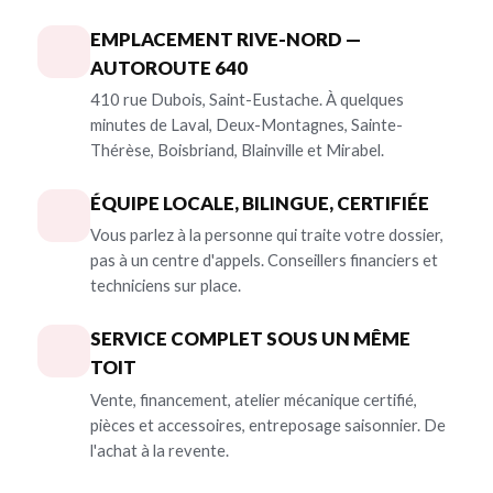
EMPLACEMENT RIVE-NORD —
AUTOROUTE 640
410 rue Dubois, Saint-Eustache. À quelques
minutes de Laval, Deux-Montagnes, Sainte-
Thérèse, Boisbriand, Blainville et Mirabel.
ÉQUIPE LOCALE, BILINGUE, CERTIFIÉE
Vous parlez à la personne qui traite votre dossier,
pas à un centre d'appels. Conseillers financiers et
techniciens sur place.
SERVICE COMPLET SOUS UN MÊME
TOIT
Vente, financement, atelier mécanique certifié,
pièces et accessoires, entreposage saisonnier. De
l'achat à la revente.