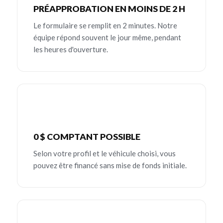
PRÉAPPROBATION EN MOINS DE 2 H
Le formulaire se remplit en 2 minutes. Notre
équipe répond souvent le jour même, pendant
les heures d'ouverture.
0 $ COMPTANT POSSIBLE
Selon votre profil et le véhicule choisi, vous
pouvez être financé sans mise de fonds initiale.