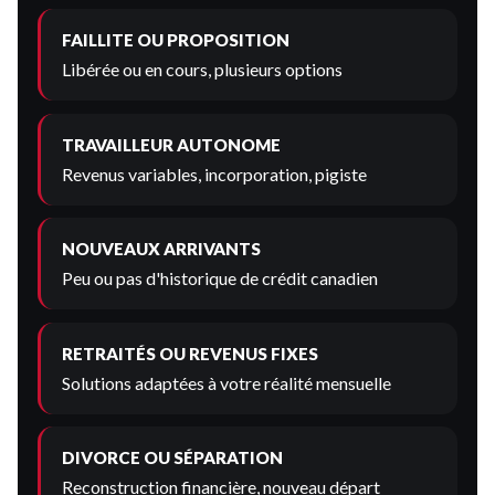
FAILLITE OU PROPOSITION
Libérée ou en cours, plusieurs options
TRAVAILLEUR AUTONOME
Revenus variables, incorporation, pigiste
NOUVEAUX ARRIVANTS
Peu ou pas d'historique de crédit canadien
RETRAITÉS OU REVENUS FIXES
Solutions adaptées à votre réalité mensuelle
DIVORCE OU SÉPARATION
Reconstruction financière, nouveau départ