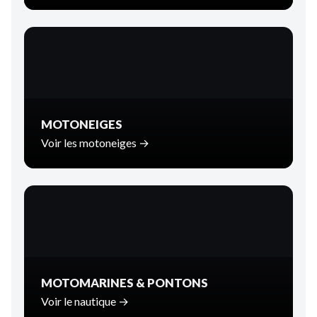
MOTONEIGES
Voir les motoneiges →
MOTOMARINES & PONTONS
Voir le nautique →