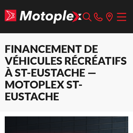
FINANCEMENT DE
VÉHICULES RÉCRÉATIFS
À ST-EUSTACHE —
MOTOPLEX ST-
EUSTACHE