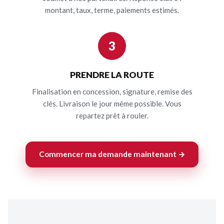
montant, taux, terme, paiements estimés.
3
PRENDRE LA ROUTE
Finalisation en concession, signature, remise des
clés. Livraison le jour même possible. Vous
repartez prêt à rouler.
Commencer ma demande maintenant →