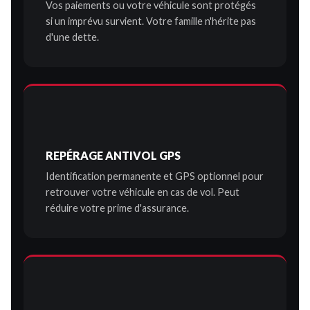
Vos paiements ou votre véhicule sont protégés
si un imprévu survient. Votre famille n'hérite pas
d'une dette.
REPÉRAGE ANTIVOL GPS
Identification permanente et GPS optionnel pour
retrouver votre véhicule en cas de vol. Peut
réduire votre prime d'assurance.