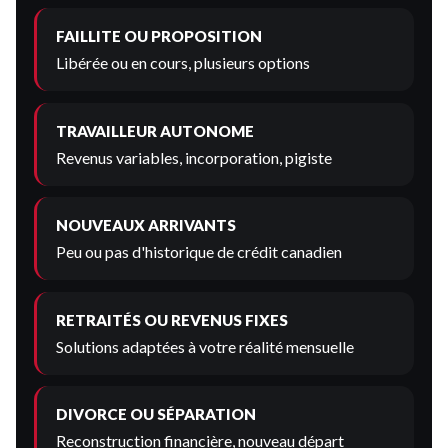
FAILLITE OU PROPOSITION
Libérée ou en cours, plusieurs options
TRAVAILLEUR AUTONOME
Revenus variables, incorporation, pigiste
NOUVEAUX ARRIVANTS
Peu ou pas d'historique de crédit canadien
RETRAITÉS OU REVENUS FIXES
Solutions adaptées à votre réalité mensuelle
DIVORCE OU SÉPARATION
Reconstruction financière, nouveau départ