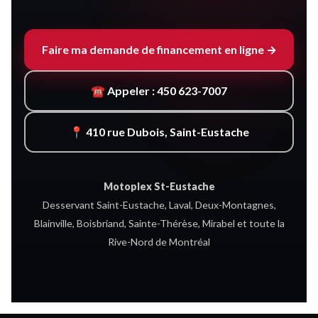
Faire ma demande de financement en ligne →
☎ Appeler : 450 623-7007
📍 410 rue Dubois, Saint-Eustache
Motoplex St-Eustache
Desservant Saint-Eustache, Laval, Deux-Montagnes,
Blainville, Boisbriand, Sainte-Thérèse, Mirabel et toute la
Rive-Nord de Montréal