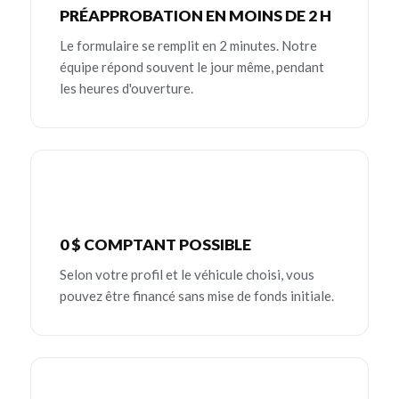
PRÉAPPROBATION EN MOINS DE 2 H
Le formulaire se remplit en 2 minutes. Notre
équipe répond souvent le jour même, pendant
les heures d'ouverture.
0 $ COMPTANT POSSIBLE
Selon votre profil et le véhicule choisi, vous
pouvez être financé sans mise de fonds initiale.