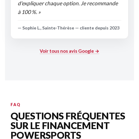
d'expliquer chaque option. Je recommande
à 100 %. »
— Sophie L., Sainte-Thérèse — cliente depuis 2023
Voir tous nos avis Google →
FAQ
QUESTIONS FRÉQUENTES
SUR LE FINANCEMENT
POWERSPORTS