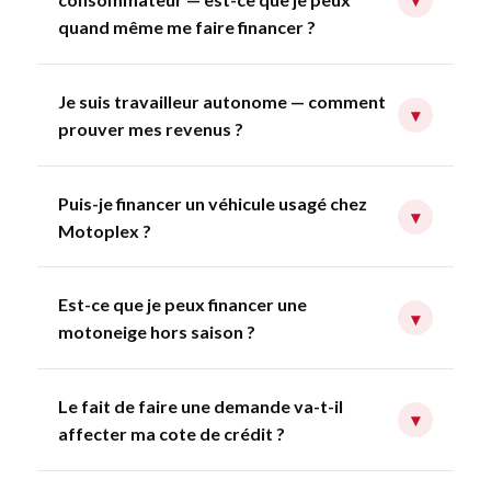
quand même me faire financer ?
Je suis travailleur autonome — comment
▾
prouver mes revenus ?
Puis-je financer un véhicule usagé chez
▾
Motoplex ?
Est-ce que je peux financer une
▾
motoneige hors saison ?
Le fait de faire une demande va-t-il
▾
affecter ma cote de crédit ?