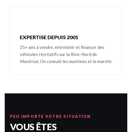
EXPERTISE DEPUIS 2001
25+ ans à vendre, entretenir et financer des
véhicules récréatifs sur la Rive-Nord de
Montréal. On connaît les machines et le marché.
PEU IMPORTE VOTRE SITUATION
VOUS ÊTES