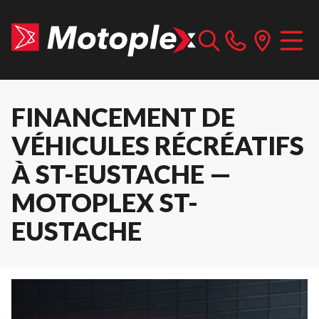
FINANCEMENT DE
VÉHICULES RÉCRÉATIFS
À ST-EUSTACHE —
MOTOPLEX ST-
EUSTACHE