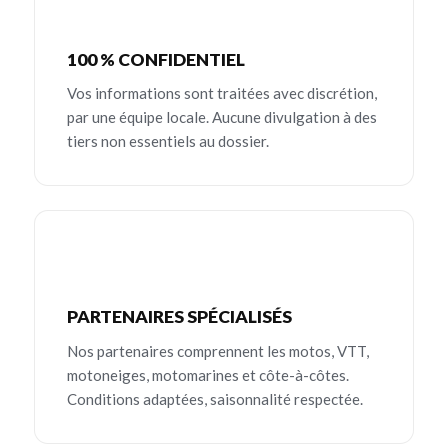
100 % CONFIDENTIEL
Vos informations sont traitées avec discrétion,
par une équipe locale. Aucune divulgation à des
tiers non essentiels au dossier.
PARTENAIRES SPÉCIALISÉS
Nos partenaires comprennent les motos, VTT,
motoneiges, motomarines et côte-à-côtes.
Conditions adaptées, saisonnalité respectée.