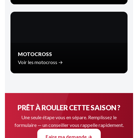
MOTOCROSS
Voir les motocross →
PRÊT À ROULER CETTE SAISON ?
Une seule étape vous en sépare. Remplissez le
formulaire — un conseiller vous rappelle rapidement.
Faire ma demande →