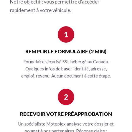
Notre objectif : vous permettre d'accéder
rapidement à votre véhicule.
1
REMPLIR LE FORMULAIRE (2 MIN)
Formulaire sécurisé SSL hébergé au Canada.
Quelques infos de base : identité, adresse,
emploi, revenu. Aucun document à cette étape.
2
RECEVOIR VOTRE PRÉAPPROBATION
Un spécialiste Motoplex analyse votre dossier et
soumet à nos partenaires. Réponse claire :