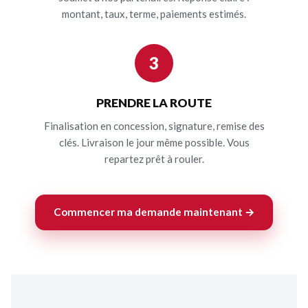
montant, taux, terme, paiements estimés.
3
PRENDRE LA ROUTE
Finalisation en concession, signature, remise des
clés. Livraison le jour même possible. Vous
repartez prêt à rouler.
Commencer ma demande maintenant →