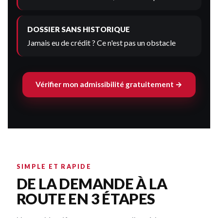
DOSSIER SANS HISTORIQUE
Jamais eu de crédit ? Ce n'est pas un obstacle
Vérifier mon admissibilité gratuitement →
SIMPLE ET RAPIDE
DE LA DEMANDE À LA
ROUTE EN 3 ÉTAPES