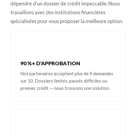
dépendre d'un dossier de crédit impeccable. Nous
travaillons avec des institutions financières
spécialisées pour vous proposer la meilleure option.
90 %+ D'APPROBATION
Nos partenaires acceptent plus de 9 demandes
sur 10. Dossiers limités, passés difficiles ou
premier crédit — nous trouvons une solution.