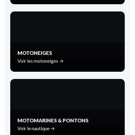
MOTONEIGES
Voir les motoneiges →
MOTOMARINES & PONTONS
Voir le nautique →