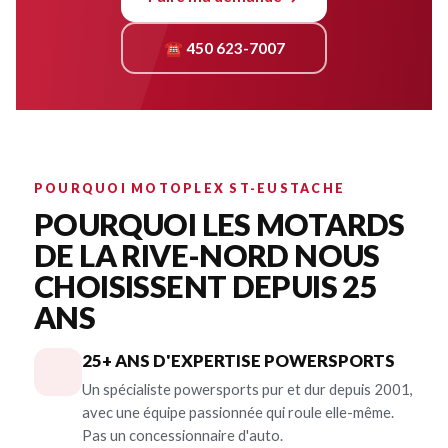
☎ 450 623-7007
POURQUOI MOTOPLEX ST-EUSTACHE
POURQUOI LES MOTARDS
DE LA RIVE-NORD NOUS
CHOISISSENT DEPUIS 25
ANS
25+ ANS D'EXPERTISE POWERSPORTS
Un spécialiste powersports pur et dur depuis 2001,
avec une équipe passionnée qui roule elle-même.
Pas un concessionnaire d'auto.