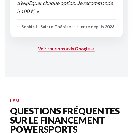
d'expliquer chaque option. Je recommande
à 100 %. »
— Sophie L., Sainte-Thérèse — cliente depuis 2023
Voir tous nos avis Google →
FAQ
QUESTIONS FRÉQUENTES
SUR LE FINANCEMENT
POWERSPORTS