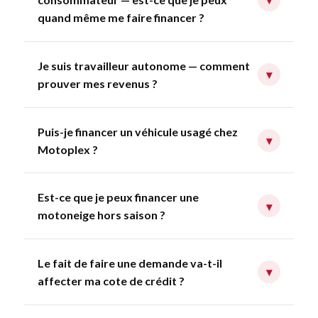
quand même me faire financer ?
Je suis travailleur autonome — comment
▾
prouver mes revenus ?
Puis-je financer un véhicule usagé chez
▾
Motoplex ?
Est-ce que je peux financer une
▾
motoneige hors saison ?
Le fait de faire une demande va-t-il
▾
affecter ma cote de crédit ?