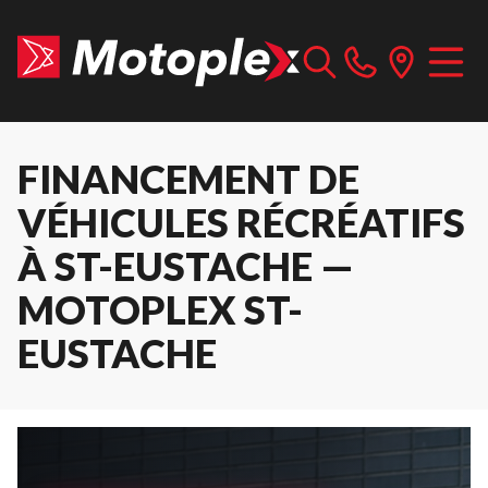
FINANCEMENT DE
VÉHICULES RÉCRÉATIFS
À ST-EUSTACHE —
MOTOPLEX ST-
EUSTACHE