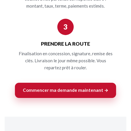
montant, taux, terme, paiements estimés.
3
PRENDRE LA ROUTE
Finalisation en concession, signature, remise des
clés. Livraison le jour même possible. Vous
repartez prêt à rouler.
Commencer ma demande maintenant →