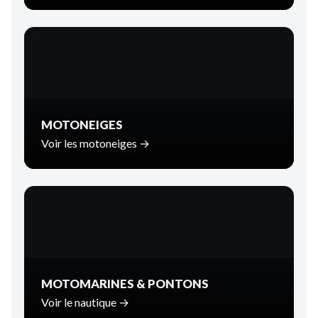
MOTONEIGES
Voir les motoneiges →
MOTOMARINES & PONTONS
Voir le nautique →