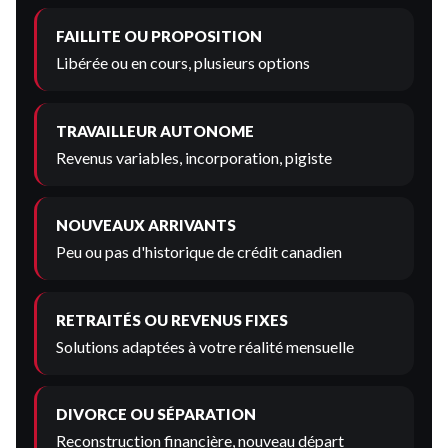
FAILLITE OU PROPOSITION
Libérée ou en cours, plusieurs options
TRAVAILLEUR AUTONOME
Revenus variables, incorporation, pigiste
NOUVEAUX ARRIVANTS
Peu ou pas d'historique de crédit canadien
RETRAITÉS OU REVENUS FIXES
Solutions adaptées à votre réalité mensuelle
DIVORCE OU SÉPARATION
Reconstruction financière, nouveau départ