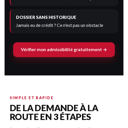
DOSSIER SANS HISTORIQUE
Jamais eu de crédit ? Ce n'est pas un obstacle
Vérifier mon admissibilité gratuitement →
SIMPLE ET RAPIDE
DE LA DEMANDE À LA
ROUTE EN 3 ÉTAPES