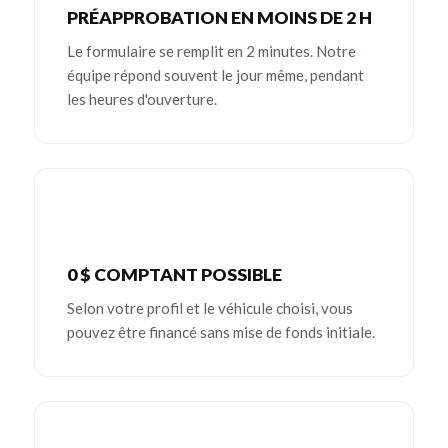
PRÉAPPROBATION EN MOINS DE 2 H
Le formulaire se remplit en 2 minutes. Notre
équipe répond souvent le jour même, pendant
les heures d'ouverture.
0 $ COMPTANT POSSIBLE
Selon votre profil et le véhicule choisi, vous
pouvez être financé sans mise de fonds initiale.