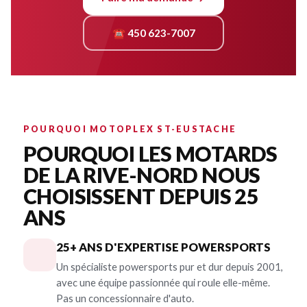
☎ 450 623-7007
POURQUOI MOTOPLEX ST-EUSTACHE
POURQUOI LES MOTARDS
DE LA RIVE-NORD NOUS
CHOISISSENT DEPUIS 25
ANS
25+ ANS D'EXPERTISE POWERSPORTS
Un spécialiste powersports pur et dur depuis 2001,
avec une équipe passionnée qui roule elle-même.
Pas un concessionnaire d'auto.