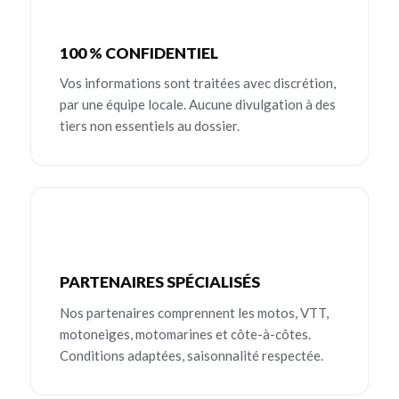
100 % CONFIDENTIEL
Vos informations sont traitées avec discrétion,
par une équipe locale. Aucune divulgation à des
tiers non essentiels au dossier.
PARTENAIRES SPÉCIALISÉS
Nos partenaires comprennent les motos, VTT,
motoneiges, motomarines et côte-à-côtes.
Conditions adaptées, saisonnalité respectée.