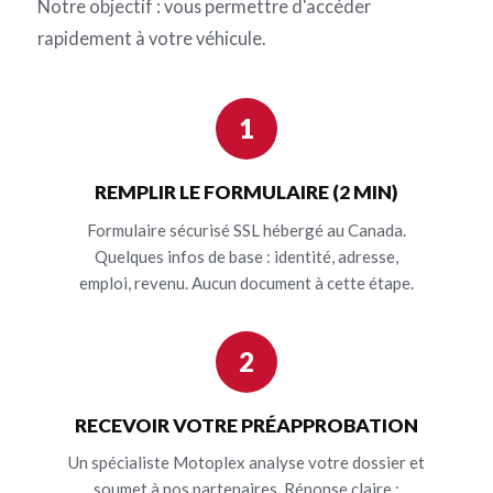
Notre objectif : vous permettre d'accéder
rapidement à votre véhicule.
1
REMPLIR LE FORMULAIRE (2 MIN)
Formulaire sécurisé SSL hébergé au Canada.
Quelques infos de base : identité, adresse,
emploi, revenu. Aucun document à cette étape.
2
RECEVOIR VOTRE PRÉAPPROBATION
Un spécialiste Motoplex analyse votre dossier et
soumet à nos partenaires. Réponse claire :