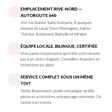
EMPLACEMENT RIVE-NORD —
AUTOROUTE 640
410 rue Dubois, Saint-Eustache. À quelques
minutes de Laval, Deux-Montagnes, Sainte-
Thérèse, Boisbriand, Blainville et Mirabel.
ÉQUIPE LOCALE, BILINGUE, CERTIFIÉE
Vous parlez à la personne qui traite votre dossier,
pas à un centre d'appels. Conseillers financiers et
techniciens sur place.
SERVICE COMPLET SOUS UN MÊME
TOIT
Vente, financement, atelier mécanique certifié,
pièces et accessoires, entreposage saisonnier. De
l'achat à la revente.