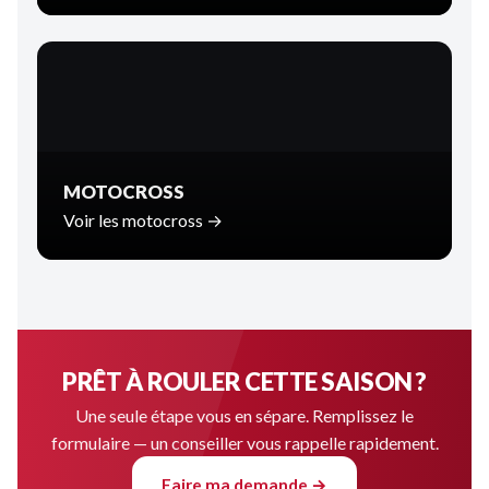
MOTOCROSS
Voir les motocross →
PRÊT À ROULER CETTE SAISON ?
Une seule étape vous en sépare. Remplissez le
formulaire — un conseiller vous rappelle rapidement.
Faire ma demande →