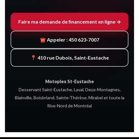
Faire ma demande de financement en ligne →
☎ Appeler : 450 623-7007
📍 410 rue Dubois, Saint-Eustache
Motoplex St-Eustache
Desservant Saint-Eustache, Laval, Deux-Montagnes,
Blainville, Boisbriand, Sainte-Thérèse, Mirabel et toute la
Rive-Nord de Montréal