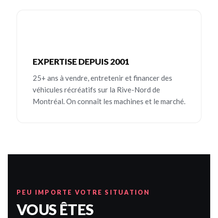
EXPERTISE DEPUIS 2001
25+ ans à vendre, entretenir et financer des
véhicules récréatifs sur la Rive-Nord de
Montréal. On connaît les machines et le marché.
PEU IMPORTE VOTRE SITUATION
VOUS ÊTES