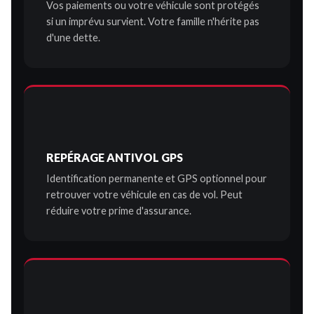
Vos paiements ou votre véhicule sont protégés
si un imprévu survient. Votre famille n'hérite pas
d'une dette.
REPÉRAGE ANTIVOL GPS
Identification permanente et GPS optionnel pour
retrouver votre véhicule en cas de vol. Peut
réduire votre prime d'assurance.