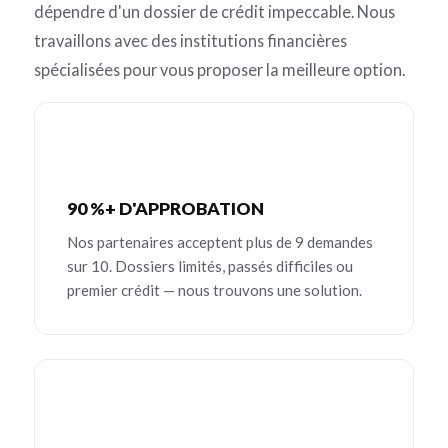
dépendre d'un dossier de crédit impeccable. Nous
travaillons avec des institutions financières
spécialisées pour vous proposer la meilleure option.
90 %+ D'APPROBATION
Nos partenaires acceptent plus de 9 demandes
sur 10. Dossiers limités, passés difficiles ou
premier crédit — nous trouvons une solution.